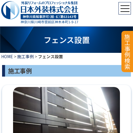
施工事例検索
フェンス設置
HOME
>
施工事例
>
フェンス設置
施工事例