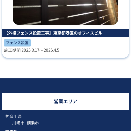
【外構フェンス設置工事】東京都港区のオフィスビル
フェンス設置
施工期間 2025.3.17～2025.4.5
営業エリア
神奈川県
川崎市
横浜市