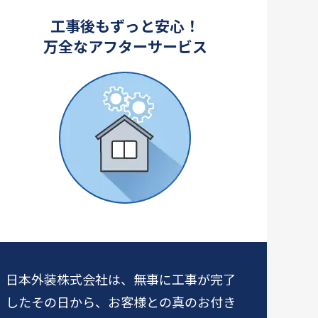
工事後もずっと安心！
万全なアフターサービス
日本外装株式会社は、無事に工事が完了
したその日から、お客様との真のお付き