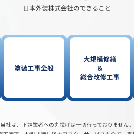
日本外装株式会社のできること
大規模修繕
塗装工事全般
＆
総合改修工事
当社は、下請業者への丸投げは一切行っておりません。
施工完了・お引き渡し後のアフターサービスも全て一貫