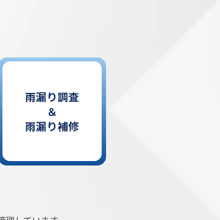
雨漏り調査
＆
雨漏り補修
管理しています。