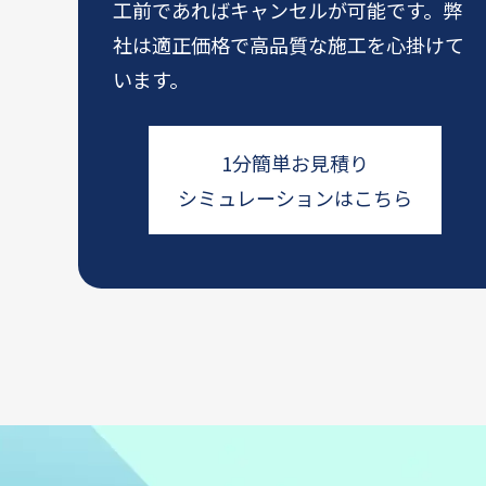
工前であればキャンセルが可能です。弊
社は適正価格で高品質な施工を心掛けて
います。
1分簡単お見積り
シミュレーションはこちら