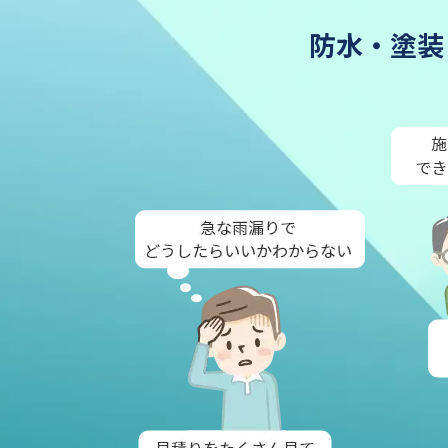
防水・塗装