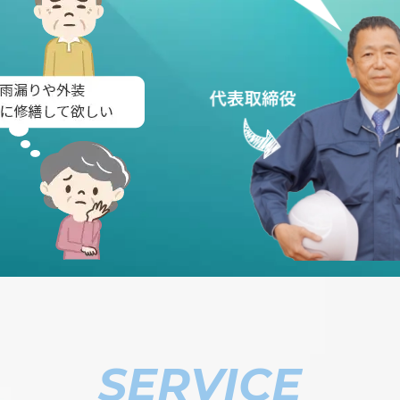
SERVICE