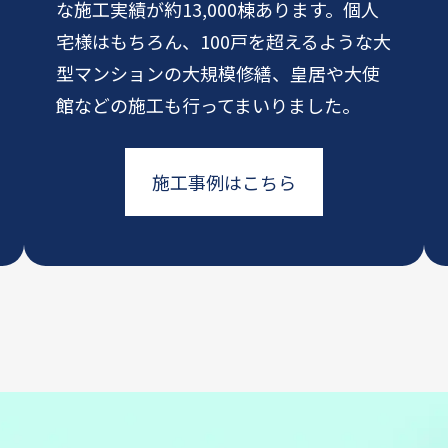
な施工実績が約13,000棟あります。個人
宅様はもちろん、100戸を超えるような大
型マンションの大規模修繕、皇居や大使
館などの施工も行ってまいりました。
施工事例はこちら