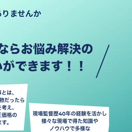
ありませんか