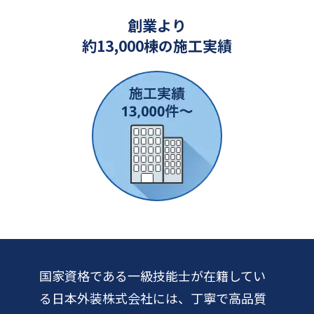
創業より
約13,000棟の施工実績
国家資格である一級技能士が在籍してい
る日本外装株式会社には、丁寧で高品質