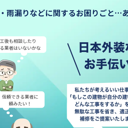
・雨漏りなどに関するお困りごと…