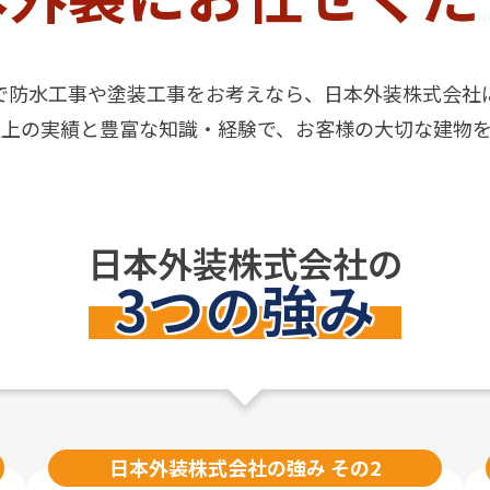
で防水工事や塗装工事を
お考えなら、日本外装株式会社
0件以上の実績と豊富な知識・経験で、
お客様の大切な建物
日本外装株式会社の
3つの強み