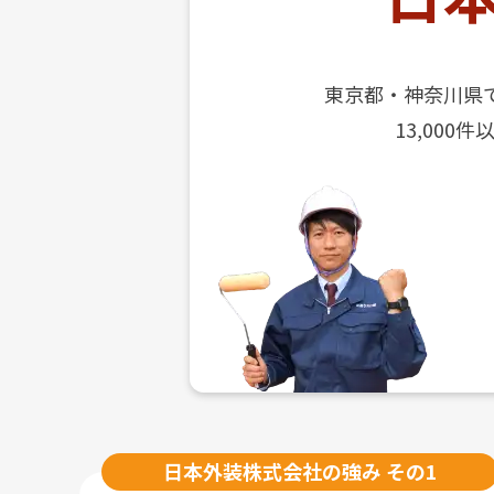
東京都・神奈川県
13,00