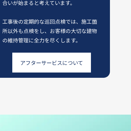
合いが始まると考えています。
工事後の定期的な巡回点検では、施工箇
所以外も点検をし、お客様の大切な建物
の維持管理に全力を尽くします。
アフターサービスについて