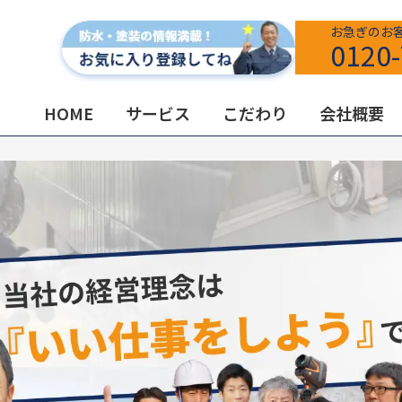
お急ぎのお
0120-
HOME
サービス
こだわり
会社概要