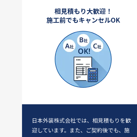
相見積もり大歓迎！
施工前でもキャンセルOK
日本外装株式会社では、相見積もりを歓
迎しています。また、ご契約後でも、施