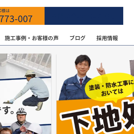
客様は
お問い合わせはこちら
773-007
施工事例・お客様の声
ブログ
採用情報