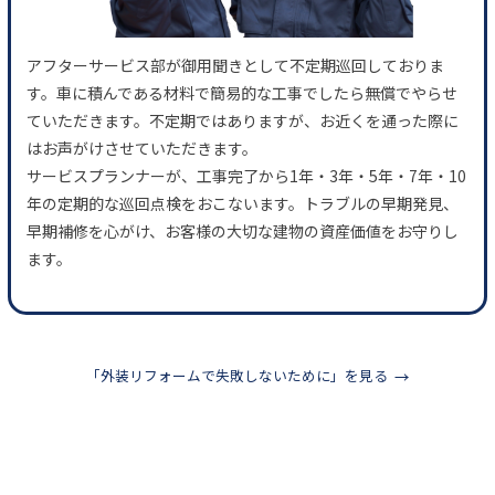
アフターサービス部が御用聞きとして不定期巡回しておりま
す。車に積んである材料で簡易的な工事でしたら無償でやらせ
ていただきます。不定期ではありますが、お近くを通った際に
はお声がけさせていただきます。
サービスプランナーが、工事完了から1年・3年・5年・7年・10
年の定期的な巡回点検をおこないます。トラブルの早期発見、
早期補修を心がけ、お客様の大切な建物の資産価値をお守りし
ます。
「外装リフォームで失敗しないために」を見る