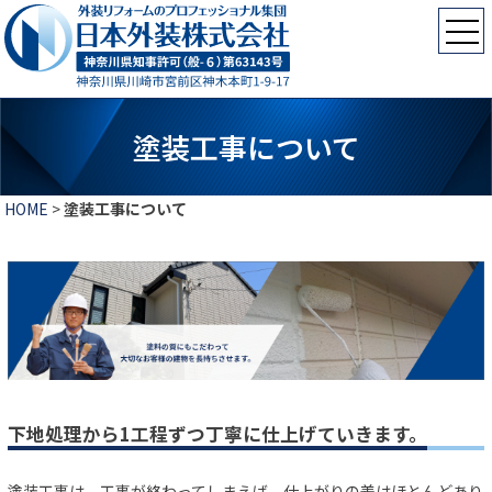
塗装工事について
HOME
>
塗装工事について
下地処理から1工程ずつ丁寧に仕上げていきます。
塗装工事は、工事が終わってしまえば、仕上がりの差はほとんどあり