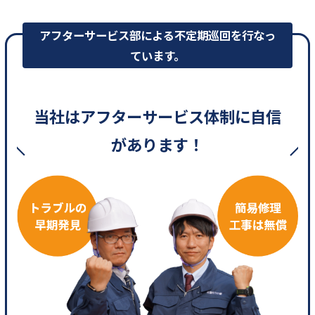
アフターサービス部による不定期巡回を行なっ
ています。
当社はアフターサービス体制に自信
があります！