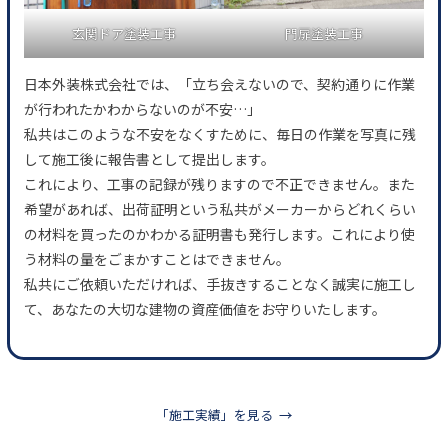
玄関ドア塗装工事
門扉塗装工事
日本外装株式会社では、「立ち会えないので、契約通りに作業
が行われたかわからないのが不安…」
私共はこのような不安をなくすために、毎日の作業を写真に残
して施工後に報告書として提出します。
これにより、工事の記録が残りますので不正できません。また
希望があれば、出荷証明という私共がメーカーからどれくらい
の材料を買ったのかわかる証明書も発行します。これにより使
う材料の量をごまかすことはできません。
私共にご依頼いただければ、手抜きすることなく誠実に施工し
て、あなたの大切な建物の資産価値をお守りいたします。
「施工実績」を見る