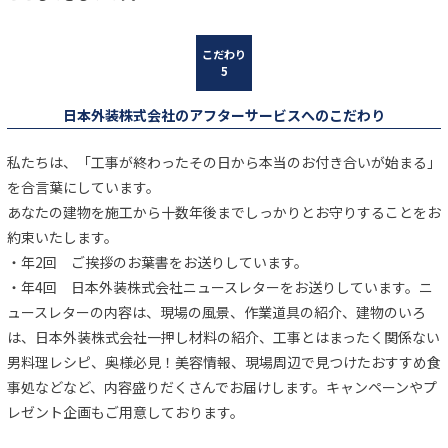
日本外装株式会社のアフターサービスへのこだわり
私たちは、「工事が終わったその日から本当のお付き合いが始まる」
を合言葉にしています。
あなたの建物を施工から十数年後までしっかりとお守りすることをお
約束いたします。
・年2回 ご挨拶のお葉書をお送りしています。
・年4回 日本外装株式会社ニュースレターをお送りしています。ニ
ュースレターの内容は、現場の風景、作業道具の紹介、建物のいろ
は、日本外装株式会社一押し材料の紹介、工事とはまったく関係ない
男料理レシピ、奥様必見！美容情報、現場周辺で見つけたおすすめ食
事処などなど、内容盛りだくさんでお届けします。キャンペーンやプ
レゼント企画もご用意しております。