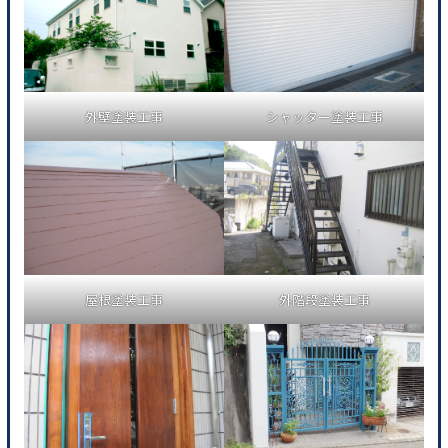
外壁塗装工事
シャッター塗装工事
屋根塗装工事
外階段塗装工事