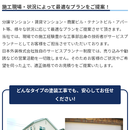
施工現場・状況によって最適なプランをご提案！
分譲マンション・賃貸マンション・商業ビル・テナントビル・アパー
ト等、様々な状況に応じて最適なプランをご提案させて頂きます。
当社では、現場での施工経験豊かな工事部出身の技術者がサービスプ
ランナーとしてお客様をご担当させていただいております。
日本外装株式会社独自のサービスプランナー制度では、売り込みや勧
誘などの営業活動を一切致しません。そのためお客様のご状況やご希
望を伺った上で、適正価格でのお見積りをご提案いたします。
どんなタイプの塗装工事でも、安心してお任せ
ください!