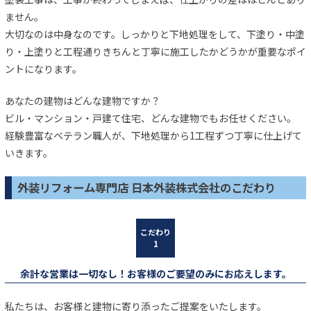
ません。
大切なのは中身なのです。しっかりと下地処理をして、下塗り・中塗
り・上塗りと工程通りきちんと丁寧に施工したかどうかが重要なポイ
ントになります。
あなたの建物はどんな建物ですか？
ビル・マンション・戸建て住宅、どんな建物でもお任せください。
経験豊富なベテラン職人が、下地処理から1工程ずつ丁寧に仕上げて
いきます。
外装リフォーム専門店 日本外装株式会社のこだわり
余計な営業は一切なし！お客様のご要望のみにお応えします。
私たちは、お客様と建物に寄り添ったご提案をいたします。