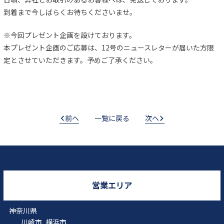
到着まで今しばらくお待ちくださいませ。
※今回プレゼント企画を設けております。
本プレゼント企画のご応募は、12号のニュースレターが届いた方限
定とさせていただきます。予めご了承ください。
前へ
一覧に戻る
次へ
営業エリア
神奈川県
川崎市
横浜市