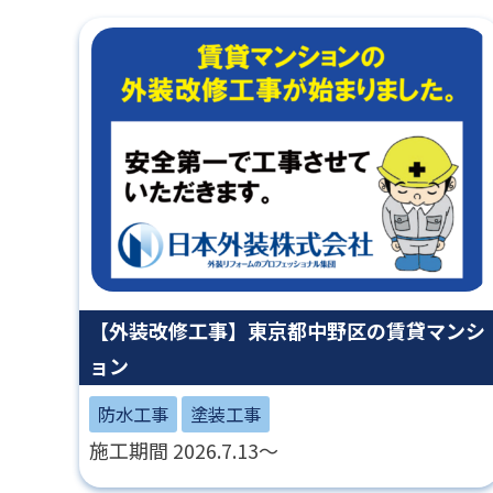
【外装改修工事】東京都中野区の賃貸マンシ
ョン
防水工事
塗装工事
施工期間 2026.7.13～