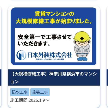
【大規模修繕工事】神奈川県横浜市のマンシ
ョン
防水工事
塗装工事
施工期間 2026.1.9～