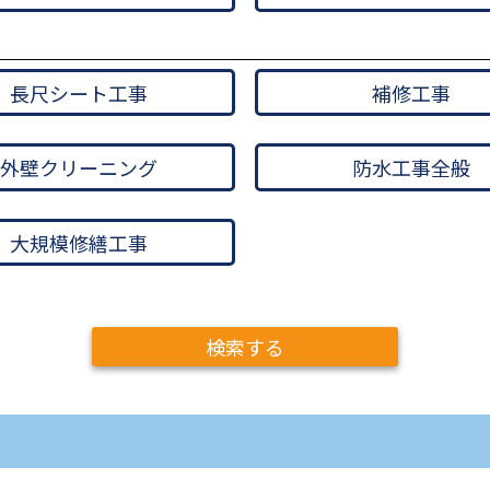
長尺シート工事
補修工事
外壁クリーニング
防水工事全般
大規模修繕工事