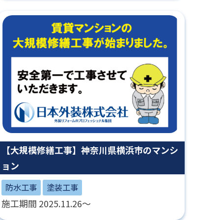
【大規模修繕工事】神奈川県横浜市のマンシ
ョン
防水工事
塗装工事
施工期間 2025.11.26～