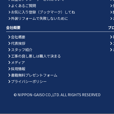
よくあるご質問
お気に入り登録（ブックマーク）してね
外装リフォームで失敗しないために
会社概要
ブ
会社概要
代表挨拶
スタッフ紹介
工事の良し悪しは職人で決まる
メディア
採用情報
書籍無料プレゼントフォーム
プライバシーポリシー
© NIPPON-GAISO CO.,LTD. ALL RIGHTS RESERVED