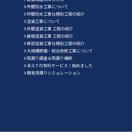
外壁防水工事について
外壁防水工事仕様別工程の紹介
塗装工事について
外壁塗装工事 工程の紹介
屋根塗装工事 工程の紹介
鉄部塗装工事仕様別工程の紹介
大規模修繕・総合改修工事について
雨漏り調査＆雨漏り補修
あえての有料サービス！始めました
簡易見積りシミュレーション