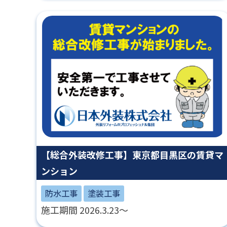
【総合外装改修工事】東京都目黒区の賃貸マ
ンション
防水工事
塗装工事
施工期間 2026.3.23～