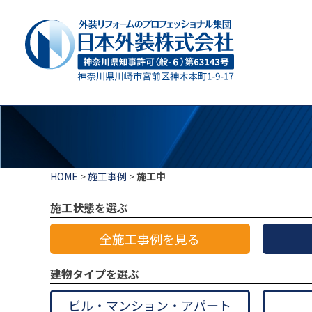
HOME
>
施工事例
>
施工中
施工状態を選ぶ
全施工事例を見る
建物タイプを選ぶ
ビル・マンション・アパート