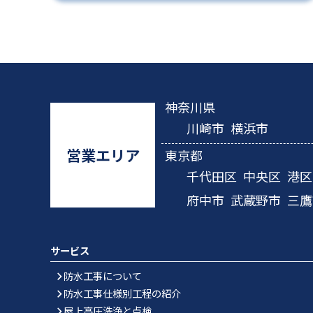
神奈川県
川崎市
横浜市
営業エリア
東京都
千代田区
中央区
港区
府中市
武蔵野市
三鷹
サービス
防水工事について
防水工事仕様別工程の紹介
屋上高圧洗浄と点検