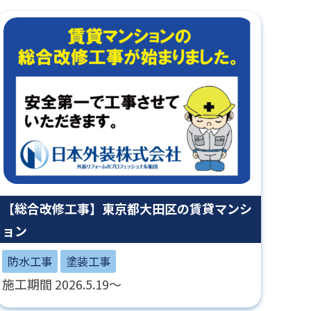
【総合改修工事】東京都大田区の賃貸マンシ
ョン
防水工事
塗装工事
施工期間 2026.5.19～