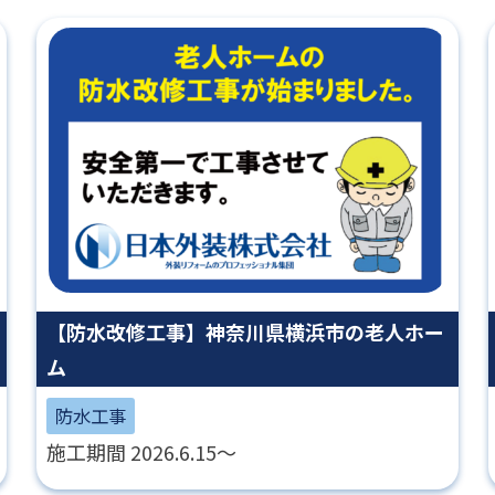
【防水改修工事】神奈川県横浜市の老人ホー
ム
防水工事
施工期間 2026.6.15～