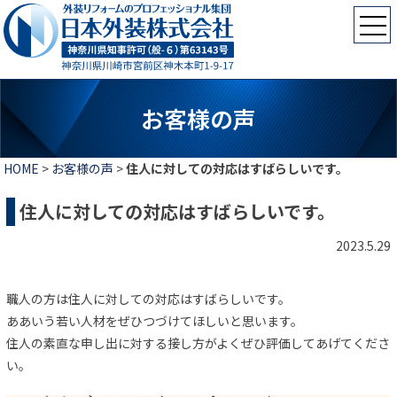
お客様の声
HOME
>
お客様の声
>
住人に対しての対応はすばらしいです。
住人に対しての対応はすばらしいです。
2023.5.29
職人の方は住人に対しての対応はすばらしいです。
ああいう若い人材をぜひつづけてほしいと思います。
住人の素直な申し出に対する接し方がよくぜひ評価してあげてくださ
い。