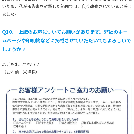
いため、私が報告書を確認した範囲では、良く改修されていると感じ
ました。
Q10. 上記のお声についてお願いがあります。弊社のホー
ムページや印刷物などに掲載させていただいてもよろしいで
しょうか？
名前を出してもいい
（お名前：米澤様）