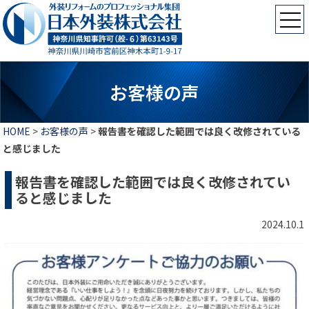
お客様の声
HOME
>
お客様の声
>
報告書を確認した範囲では良く改修されている
と感じました
報告書を確認した範囲では良く改修されてい
ると感じました
2024.10.1