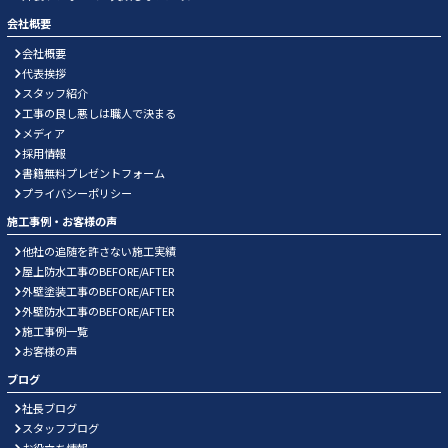
会社概要
会社概要
代表挨拶
スタッフ紹介
工事の良し悪しは職人で決まる
メディア
採用情報
書籍無料プレゼントフォーム
プライバシーポリシー
施工事例・お客様の声
他社の追随を許さない施工実績
屋上防水工事のBEFORE/AFTER
外壁塗装工事のBEFORE/AFTER
外壁防水工事のBEFORE/AFTER
施工事例一覧
お客様の声
ブログ
社長ブログ
スタッフブログ