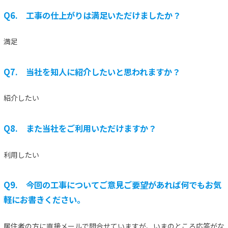
Q6. 工事の仕上がりは満足いただけましたか？
満足
Q7. 当社を知人に紹介したいと思われますか？
紹介したい
Q8. また当社をご利用いただけますか？
利用したい
Q9. 今回の工事についてご意見ご要望があれば何でもお気
軽にお書きください。
居住者の方に直接メールで問合せていますが、いまのところ応答がな