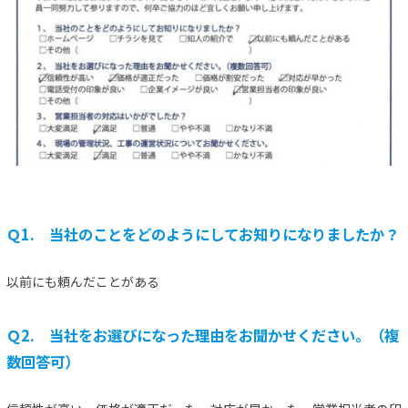
Ｑ1. 当社のことをどのようにしてお知りになりましたか？
以前にも頼んだことがある
Ｑ2. 当社をお選びになった理由をお聞かせください。（複
数回答可）