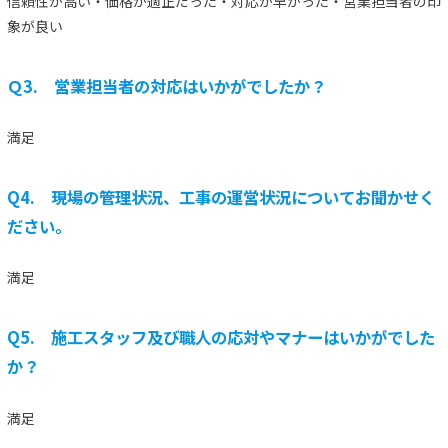
信頼性が高い・価格が適正だった・対応が早かった・営業担当者の印
象が良い
Ｑ3. 営業担当者の対応はいかがでしたか？
満足
Q4. 現場の管理状況、工事の運営状況についてお聞かせく
ださい。
満足
Q5. 施工スタッフ及び職人の応対やマナーはいかがでした
か？
満足