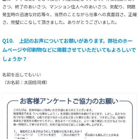
さつ、終了のあいさつ、マンション住人へのあいさつ、気配り、問題
発生時の迅速な対応等々、当然のことながら仕事への真面目さ、正確
さ、完璧にこなして頂きました。ありがとうございました。
Q10. 上記のお声についてお願いがあります。弊社のホー
ムページや印刷物などに掲載させていただいてもよろしいで
しょうか？
名前を出してもいい
（お名前：太田信司様）