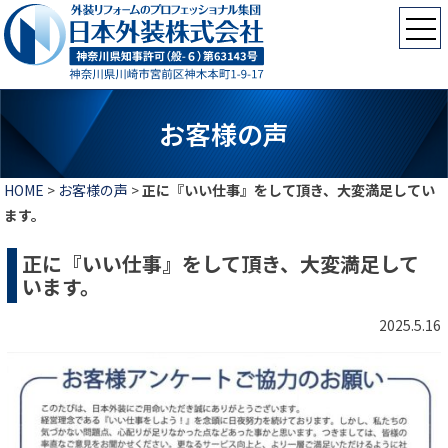
お客様の声
HOME
>
お客様の声
>
正に『いい仕事』をして頂き、大変満足してい
ます。
正に『いい仕事』をして頂き、大変満足して
います。
2025.5.16