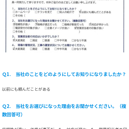
Ｑ1. 当社のことをどのようにしてお知りになりましたか？
以前にも頼んだことがある
Ｑ2. 当社をお選びになった理由をお聞かせください。（複
数回答可）