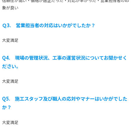
信頼性が高い・価格が適正だった・対応が早かった・営業担当者の印
象が良い
Ｑ3. 営業担当者の対応はいかがでしたか？
大変満足
Q4. 現場の管理状況、工事の運営状況についてお聞かせく
ださい。
大変満足
Q5. 施工スタッフ及び職人の応対やマナーはいかがでした
か？
大変満足