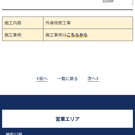
施工内容
外装改修工事
施工事例
施工事例は
こちらから
前へ
一覧に戻る
次へ
営業エリア
神奈川県