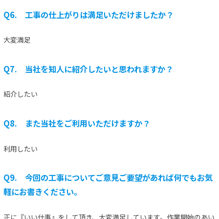
Q6. 工事の仕上がりは満足いただけましたか？
大変満足
Q7. 当社を知人に紹介したいと思われますか？
紹介したい
Q8. また当社をご利用いただけますか？
利用したい
Q9. 今回の工事についてご意見ご要望があれば何でもお気
軽にお書きください。
正に『いい仕事』をして頂き、大変満足しています。作業開始のあい