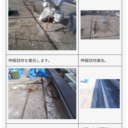
伸縮目地を撤去します。
伸縮目地撤去。