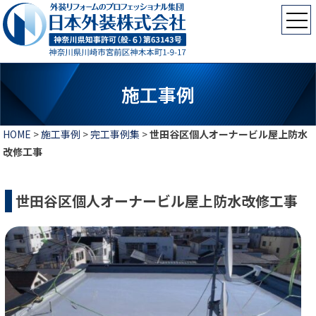
施工事例
HOME
>
施工事例
>
完工事例集
>
世田谷区個人オーナービル屋上防水
改修工事
世田谷区個人オーナービル屋上防水改修工事