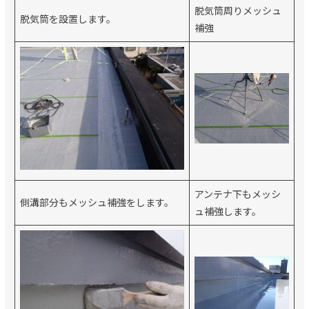
脱気筒周りメッシュ
脱気筒を設置します。
補強
アンテナ下もメッシ
側溝部分もメッシュ補強をします。
ュ補強します。