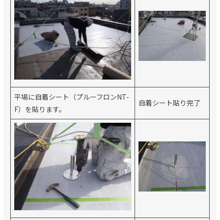
平場に自着シート（プルーフロンNT-
自着シート貼り完了
F）を貼ります。