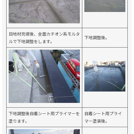
目地材充填後、全面カチオン系モルタ
下地調整後。
ルで下地調整をします。
下地調整後自着シート用プライマーを
自着シート用プライ
塗ります。
マー塗装後。