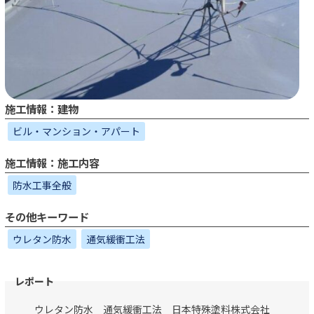
施工情報：建物
ビル・マンション・アパート
施工情報：施工内容
防水工事全般
その他キーワード
ウレタン防水
通気緩衝工法
ウレタン防水 通気緩衝工法 日本特殊塗料株式会社