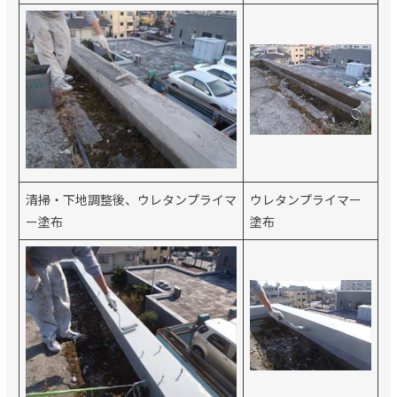
清掃・下地調整後、ウレタンプライマ
ウレタンプライマー
ー塗布
塗布