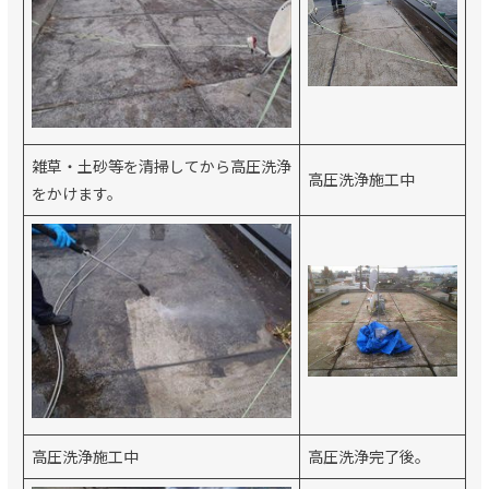
雑草・土砂等を清掃してから高圧洗浄
高圧洗浄施工中
をかけます。
高圧洗浄施工中
高圧洗浄完了後。