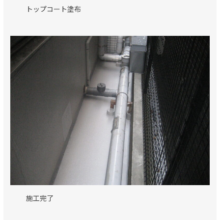
トップコート塗布
施工完了