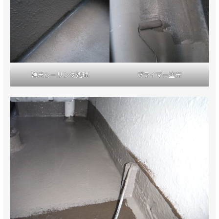
端末シーリング処理
プライマー塗布