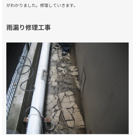
がわかりました。修理していきます。
雨漏り修理工事