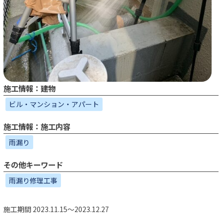
施工情報：建物
ビル・マンション・アパート
施工情報：施工内容
雨漏り
その他キーワード
雨漏り修理工事
施工期間 2023.11.15～2023.12.27