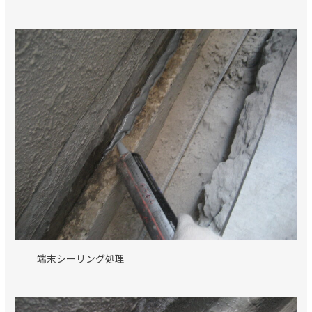
端末シーリング処理