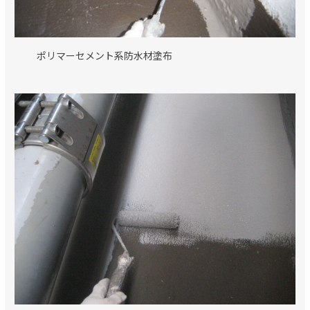
ポリマーセメント系防水材塗布