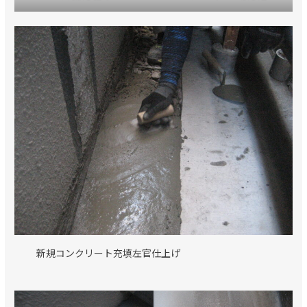
新規コンクリート充填左官仕上げ