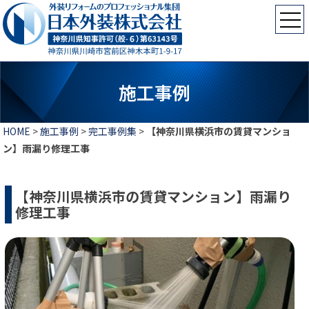
施工事例
HOME
>
施工事例
>
完工事例集
>
【神奈川県横浜市の賃貸マンショ
ン】雨漏り修理工事
【神奈川県横浜市の賃貸マンション】雨漏り
修理工事