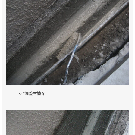
下地調整材塗布