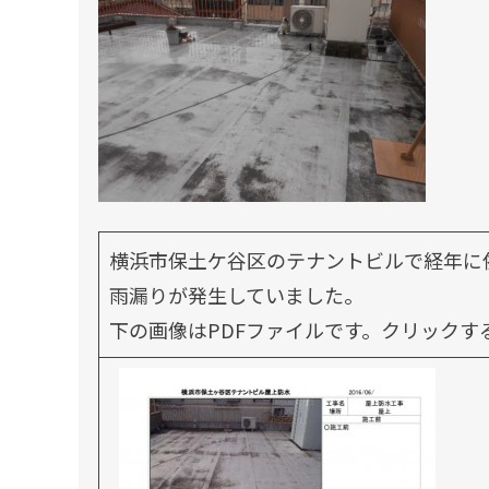
横浜市保土ケ谷区のテナントビルで経年に
雨漏りが発生していました。
下の画像はPDFファイルです。クリックす