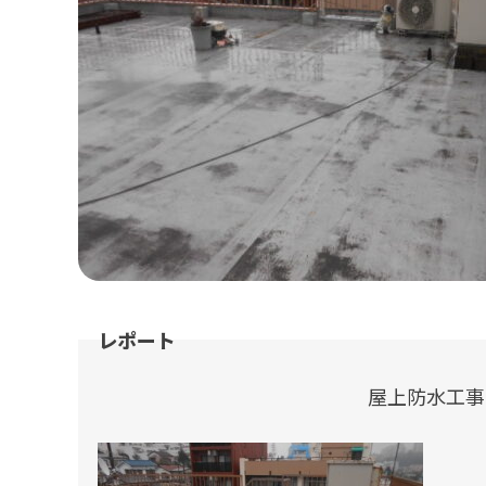
屋上防水工事