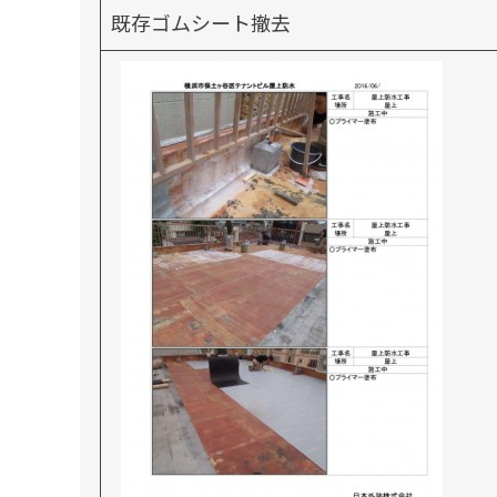
既存ゴムシート撤去