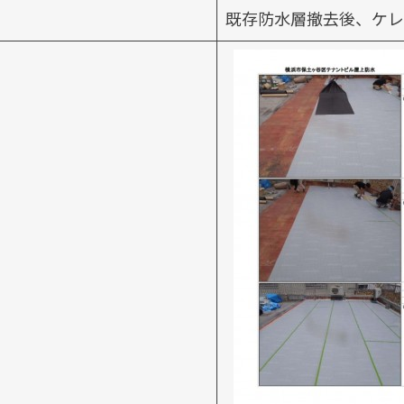
既存防水層撤去後、ケレ