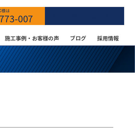
客様は
お問い合わせはこちら
773-007
施工事例・お客様の声
ブログ
採用情報