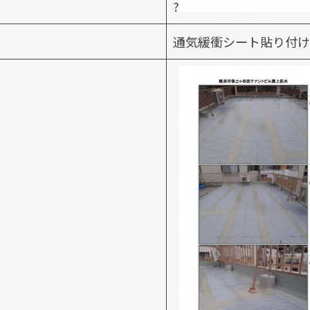
?
通気緩衝シート貼り付け