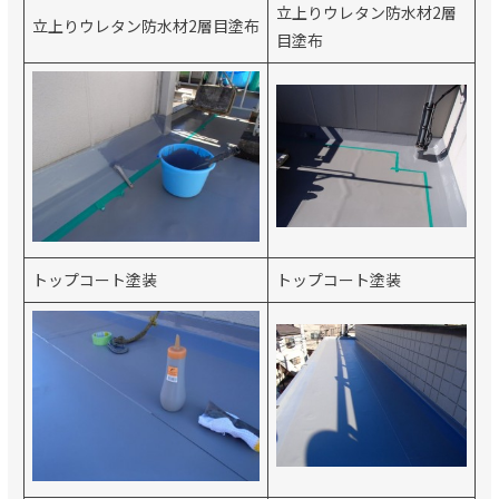
立上りウレタン防水材2層
立上りウレタン防水材2層目塗布
目塗布
トップコート塗装
トップコート塗装