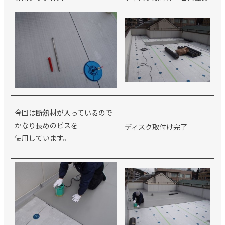
今回は断熱材が入っているので
かなり長めのビスを
ディスク取付け完了
使用しています。