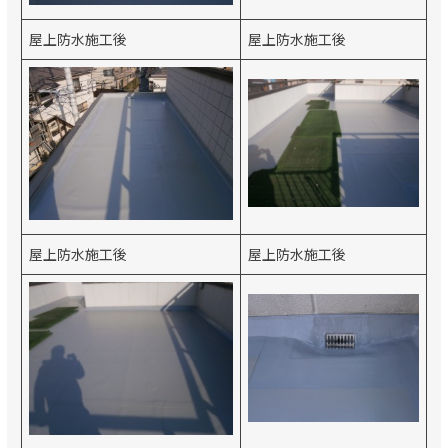
屋上防水施工後
屋上防水施工後
屋上防水施工後
屋上防水施工後