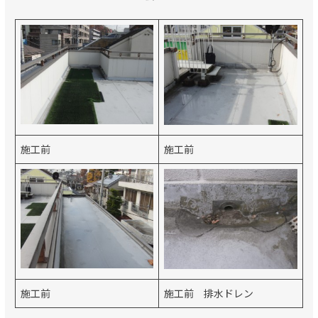
施工前
施工前
施工前
施工前 排水ドレン