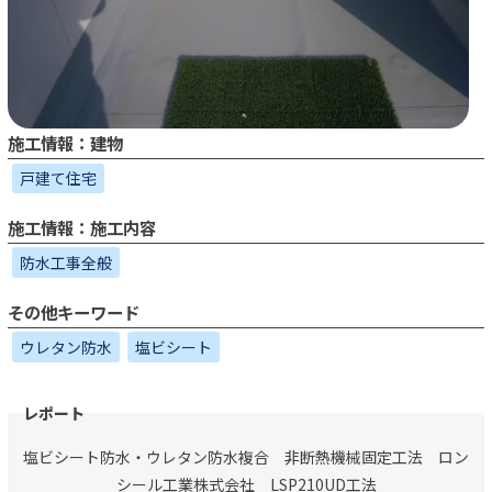
施工情報：建物
戸建て住宅
施工情報：施工内容
防水工事全般
その他キーワード
ウレタン防水
塩ビシート
塩ビシート防水・ウレタン防水複合 非断熱機械固定工法 ロン
シール工業株式会社 LSP210UD工法