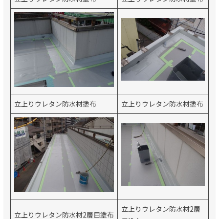
立上りウレタン防水材塗布
立上りウレタン防水材塗布
立上りウレタン防水材2層
立上りウレタン防水材2層目塗布