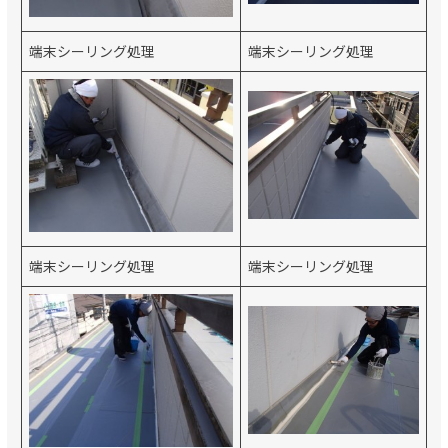
端末シーリング処理
端末シーリング処理
端末シーリング処理
端末シーリング処理