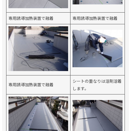
専用誘導加熱装置で融着
専用誘導加熱装置で融着
シートの重なりは溶剤溶着
専用誘導加熱装置で融着
します。