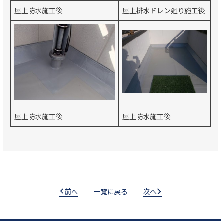
屋上防水施工後
屋上排水ドレン廻り施工後
屋上防水施工後
屋上防水施工後
前へ
一覧に戻る
次へ