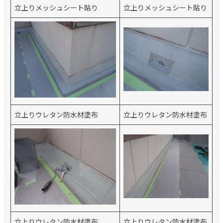
立上りメッシュシート貼り
立上りメッシュシート貼り
立上りウレタン防水材塗布
立上りウレタン防水材塗布
立上りウレタン防水材塗布
立上りウレタン防水材塗布