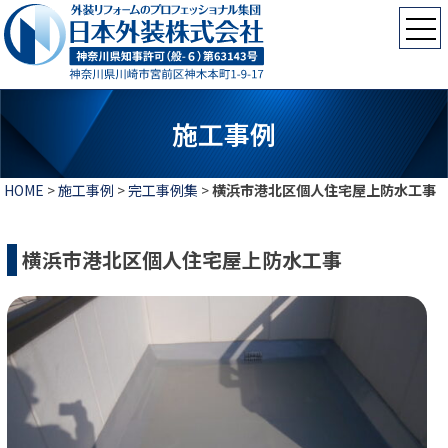
施工事例
HOME
>
施工事例
>
完工事例集
>
横浜市港北区個人住宅屋上防水工事
横浜市港北区個人住宅屋上防水工事