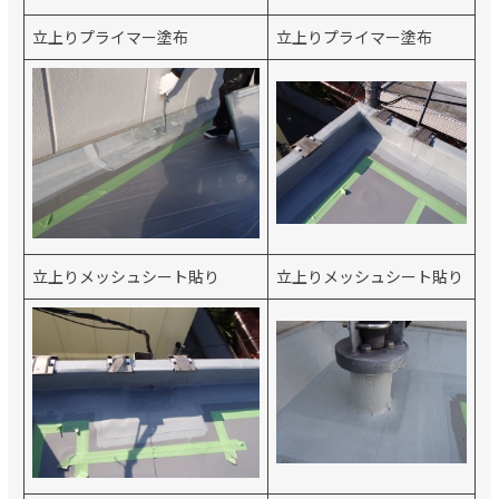
立上りプライマー塗布
立上りプライマー塗布
立上りメッシュシート貼り
立上りメッシュシート貼り