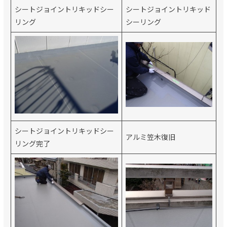
シートジョイントリキッドシー
シートジョイントリキッド
リング
シーリング
シートジョイントリキッドシー
アルミ笠木復旧
リング完了