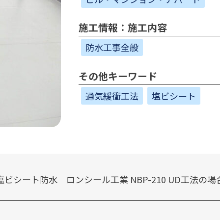
施工情報：施工内容
防水工事全般
その他キーワード
通気緩衝工法
塩ビシート
塩ビシート防水 ロンシール工業 NBP-210 UD工法の場