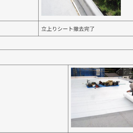
立上りシート撤去完了