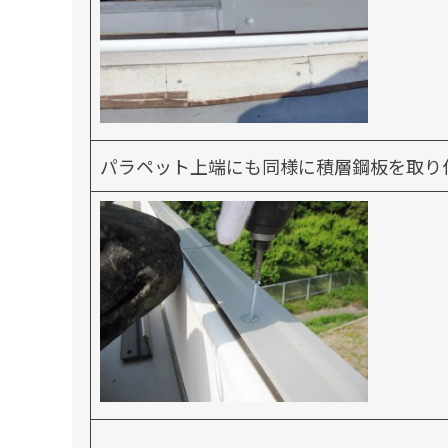
パラペット上端にも同様に積層鋼板を取り