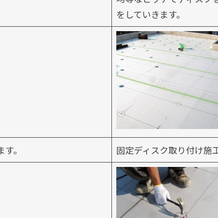
をしていきます。
ます。
固定ディスク取り付け施