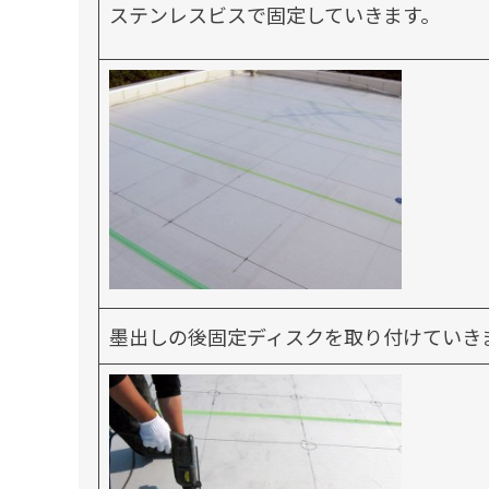
ステンレスビスで固定していきます。
墨出しの後固定ディスクを取り付けていき