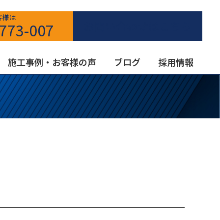
客様は
お問い合わせはこちら
773-007
施工事例・お客様の声
ブログ
採用情報