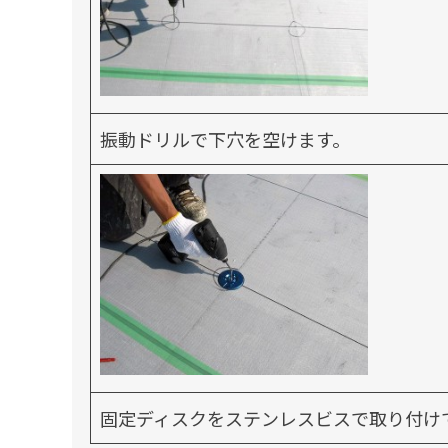
振動ドリルで下穴を空けます。
固定ディスクをステンレスビスで取り付け