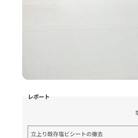
立上り既存塩ビシートの撤去