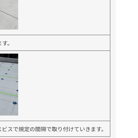
ます。
スビスで規定の間隔で取り付けていきます。