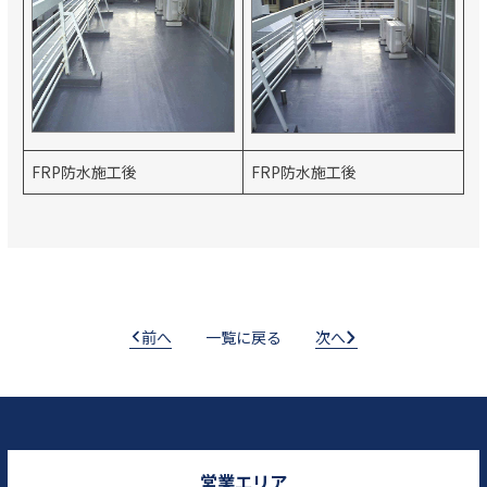
FRP防水施工後
FRP防水施工後
前へ
一覧に戻る
次へ
営業エリア