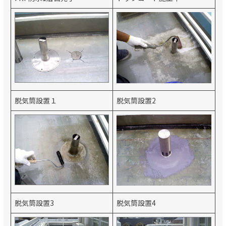
脱気筒設置１
脱気筒設置2
脱気筒設置3
脱気筒設置4