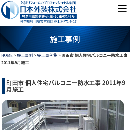
施工事例
HOME
>
施工事例
>
完工事例集
>
町田市 個人住宅バルコニー防水工事
2011年9月施工
町田市 個人住宅バルコニー防水工事 2011年9
月施工