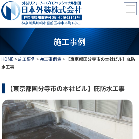
施工事例
HOME
>
施工事例
>
完工事例集
>
【東京都国分寺市の本社ビル】庇防
水工事
【東京都国分寺市の本社ビル】庇防水工事