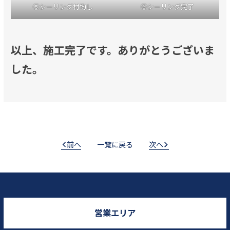
⑤シーリング材均し
⑥シーリング完了
以上、施工完了です。ありがとうございま
した。
前へ
一覧に戻る
次へ
営業エリア