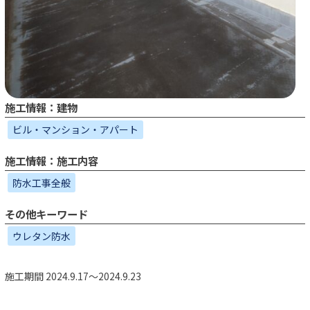
施工情報：建物
ビル・マンション・アパート
施工情報：施工内容
防水工事全般
その他キーワード
ウレタン防水
施工期間 2024.9.17～2024.9.23