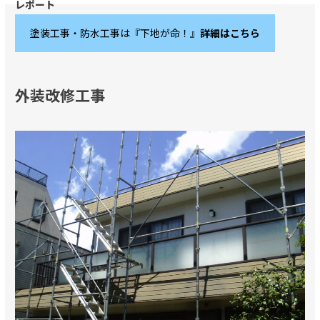
塗装工事・防水工事は『下地が命！』
詳細はこちら
外装改修工事