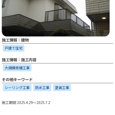
施工情報：建物
戸建て住宅
施工情報：施工内容
大規模修繕工事
その他キーワード
シーリング工事
防水工事
塗装工事
施工期間 2025.4.29～2025.7.2