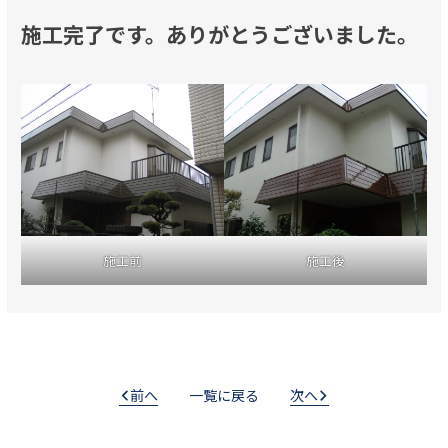
施工完了です。ありがとうございました。
施工前
施工後
前へ
一覧に戻る
次へ