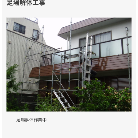
足場解体工事
足場解体作業中