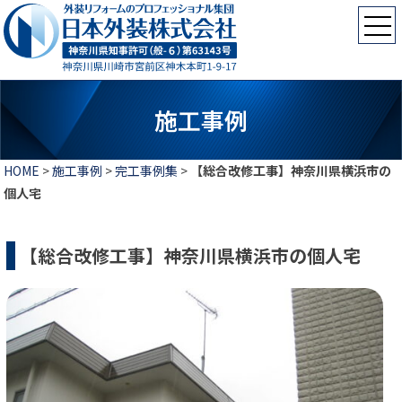
施工事例
HOME
>
施工事例
>
完工事例集
>
【総合改修工事】神奈川県横浜市の
個人宅
【総合改修工事】神奈川県横浜市の個人宅