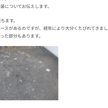
装についてお伝えします。
経ちます。
ペースがあるのですが、経年により大分くたびれてきま
った部分もあります。