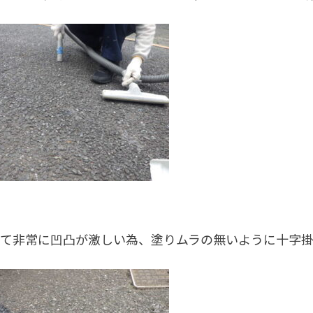
て非常に凹凸が激しい為、塗りムラの無いように十字掛