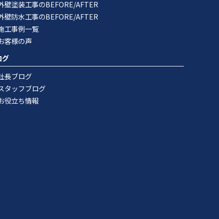
外壁塗装工事のBEFORE/AFTER
外壁防水工事のBEFORE/AFTER
施工事例一覧
お客様の声
ログ
社長ブログ
スタッフブログ
お役立ち情報