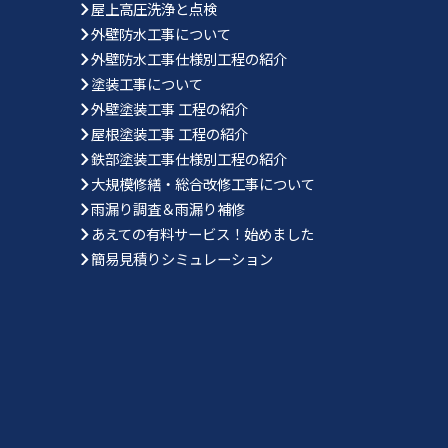
屋上高圧洗浄と点検
外壁防水工事について
外壁防水工事仕様別工程の紹介
塗装工事について
外壁塗装工事 工程の紹介
屋根塗装工事 工程の紹介
鉄部塗装工事仕様別工程の紹介
大規模修繕・総合改修工事について
雨漏り調査＆雨漏り補修
あえての有料サービス！始めました
簡易見積りシミュレーション