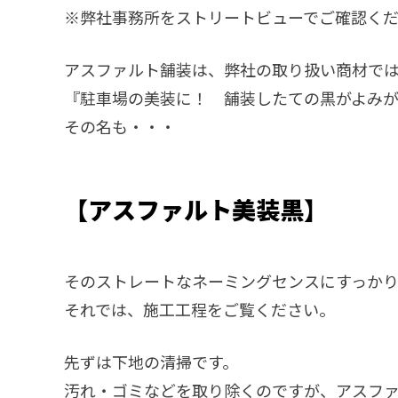
※弊社事務所をストリートビューでご確認く
アスファルト舗装は、弊社の取り扱い商材で
『駐車場の美装に！ 舗装したての黒がよみ
その名も・・・
【アスファルト美装黒】
そのストレートなネーミングセンスにすっか
それでは、施工工程をご覧ください。
先ずは下地の清掃です。
汚れ・ゴミなどを取り除くのですが、アスフ