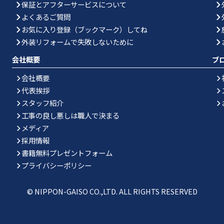
保証とアフターサービスについて
よくあるご質問
お気に入り登録（ブックマーク）してね
外装リフォームで失敗しないために
会社概要
ブ
会社概要
代表挨拶
スタッフ紹介
工事の良し悪しは職人で決まる
メディア
採用情報
書籍無料プレゼントフォーム
プライバシーポリシー
© NIPPON-GAISO CO.,LTD. ALL RIGHTS RESERVED