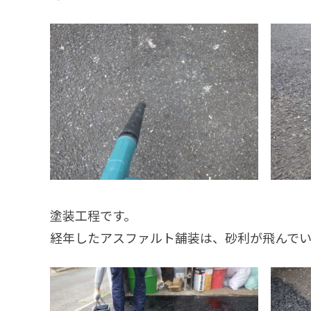
塗装工程です。
経年したアスファルト舗装は、砂利が飛んでい