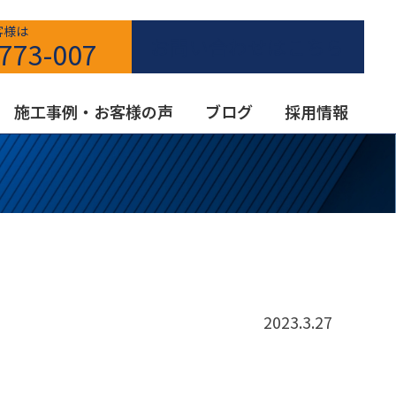
客様は
お問い合わせはこちら
773-007
施工事例・お客様の声
ブログ
採用情報
2023.3.27