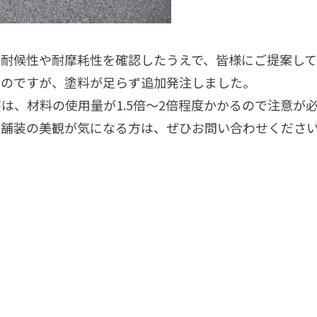
耐候性や耐摩耗性を確認したうえで、皆様にご提案して
たのですが、塗料が足らず追加発注しました。
は、材料の使用量が1.5倍～2倍程度かかるので注意が
ト舗装の美観が気になる方は、ぜひお問い合わせくださ