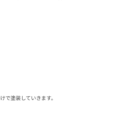
けで塗装していきます。