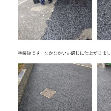
塗装後です。なかなかいい感じに仕上がりま