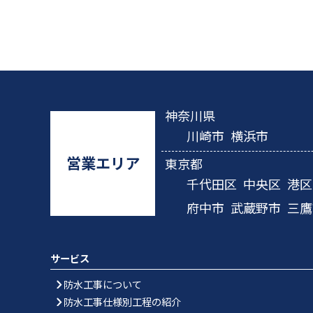
神奈川県
川崎市
横浜市
営業エリア
東京都
千代田区
中央区
港区
府中市
武蔵野市
三鷹
サービス
防水工事について
防水工事仕様別工程の紹介