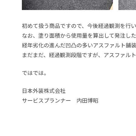
初めて扱う商品ですので、今後経過観測を行い
なお、塗り面積から使用量を算出して発注し
経年劣化の進んだ凹凸の多いアスファルト舗装
まだまだ、経過観測段階ですが、アスファル
ではでは。
日本外装株式会社
サービスプランナー 内田博昭