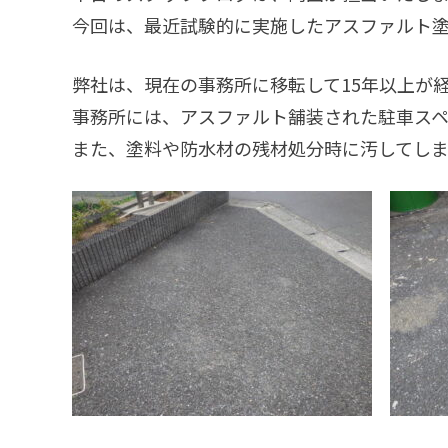
今回は、最近試験的に実施したアスファルト塗
弊社は、現在の事務所に移転して15年以上が
事務所には、アスファルト舗装された駐車ス
また、塗料や防水材の残材処分時に汚してしま