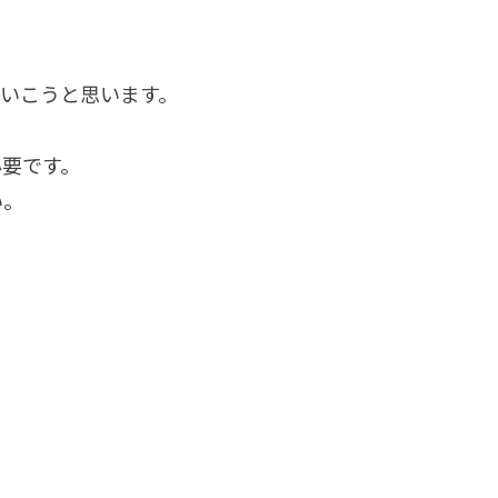
いこうと思います。
必要です。
い。