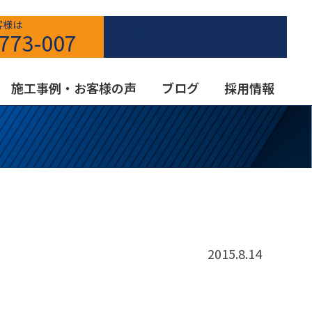
客様は
お問い合わせはこちら
773-007
施工事例・お客様の声
ブログ
採用情報
2015.8.14