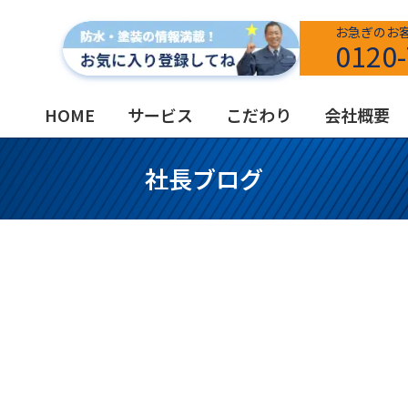
お急ぎのお
0120-
HOME
サービス
こだわり
会社概要
社長ブログ