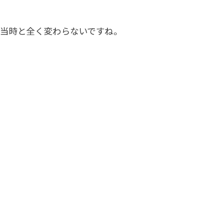
は当時と全く変わらないですね。