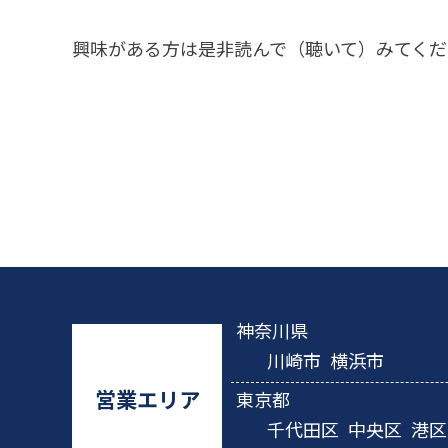
興味がある方は是非読んで（聴いて）みてくだ
神奈川県
川崎市
横浜市
営業エリア
東京都
千代田区
中央区
港区