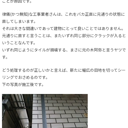
ことが原因です。
律儀(かつ無知)な工事業者さんは、これをバカ正直に元通りの状態に
直してしまいます。
それは大きな間違いであって建物にとって良いことではありません。
元通りに直すと言うことは、またいずれ同じ部分にクラックが入ると
いうことなんです。
いずれ同じようにタイルが損壊する、まさに元の木阿弥と言うヤツで
す。
どう処理するのが正しいかと言えば、新たに幅広の目地を切ってシー
リングでおさめるのです。
下の写真が施工後です。