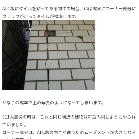
ALC版にタイルを貼ってある物件の場合、ほぼ確実にコーナー部分に
クラックが走ってタイルが損壊します。
かなりの確率で上の写真のようになってしまいます。
311大震災の時は、これと同じ構造の建物は軒並み同じようにやられ
ていました。
コーナー部分は、ALC版の向きが違うためムーブメントが大きくなる