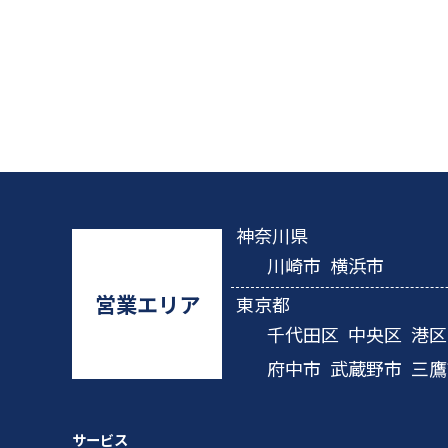
神奈川県
川崎市
横浜市
営業エリア
東京都
千代田区
中央区
港区
府中市
武蔵野市
三鷹
サービス