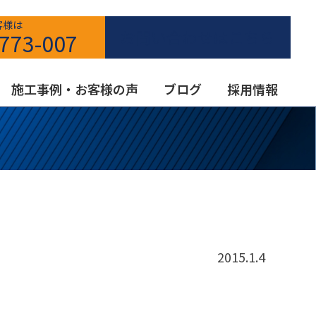
客様は
お問い合わせはこちら
773-007
施工事例・お客様の声
ブログ
採用情報
2015.1.4