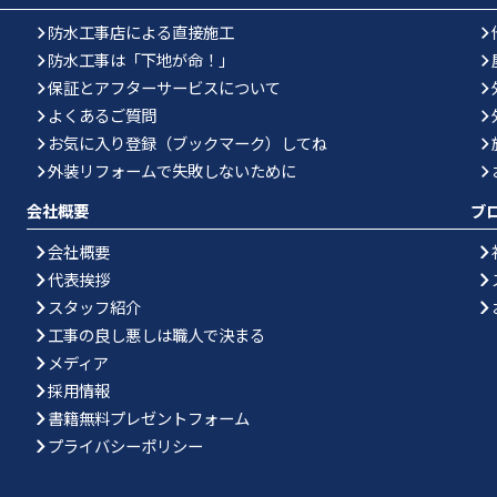
防水工事店による直接施工
防水工事は「下地が命！」
保証とアフターサービスについて
よくあるご質問
お気に入り登録（ブックマーク）してね
外装リフォームで失敗しないために
会社概要
ブ
会社概要
代表挨拶
スタッフ紹介
工事の良し悪しは職人で決まる
メディア
採用情報
書籍無料プレゼントフォーム
プライバシーポリシー