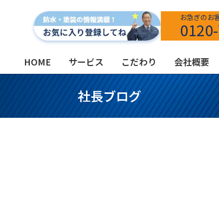
お急ぎのお
0120-
HOME
サービス
こだわり
会社概要
社長ブログ