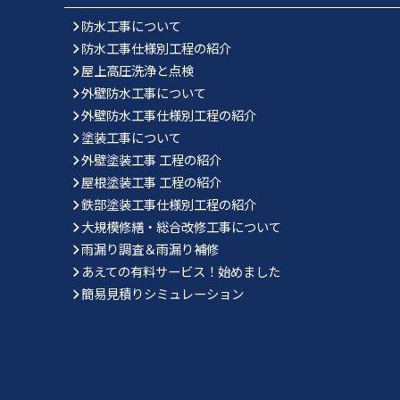
防水工事について
防水工事仕様別工程の紹介
屋上高圧洗浄と点検
外壁防水工事について
外壁防水工事仕様別工程の紹介
塗装工事について
外壁塗装工事 工程の紹介
屋根塗装工事 工程の紹介
鉄部塗装工事仕様別工程の紹介
大規模修繕・総合改修工事について
雨漏り調査＆雨漏り補修
あえての有料サービス！始めました
簡易見積りシミュレーション