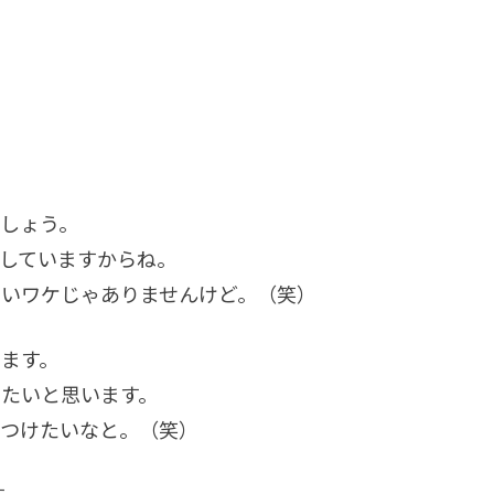
。
しょう。
していますからね。
ないワケじゃありませんけど。（笑）
ます。
たいと思います。
をつけたいなと。（笑）
す。