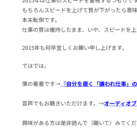
もちろんスピードを上げて質が下がったら意
本末転倒です。
仕事の質は維持したまま、いや、スピードを上
2015年も何卒宜しくお願い申し上げます。
ではでは。
僕の著書です→
『自分を磨く「嫌われ仕事」
音声でもお聴きいただけます。→
オーディオブ
興味がある方は是非読んで（聴いて）みてくだ