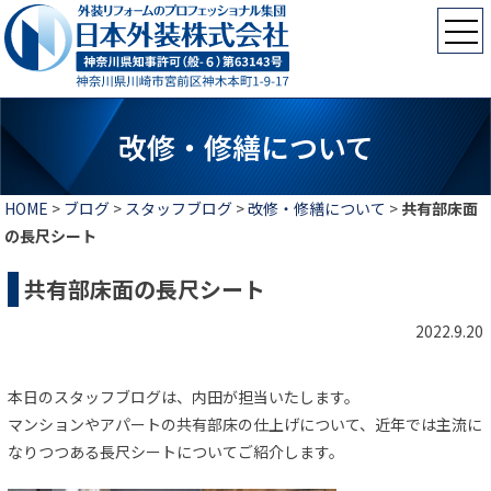
改修・修繕について
HOME
>
ブログ
>
スタッフブログ
>
改修・修繕について
>
共有部床面
の長尺シート
共有部床面の長尺シート
2022.9.20
本日のスタッフブログは、内田が担当いたします。
マンションやアパートの共有部床の仕上げについて、近年では主流に
なりつつある長尺シートについてご紹介します。