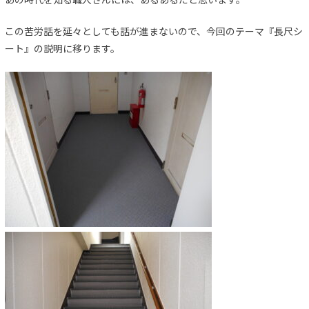
この苦労話を延々としても話が進まないので、今回のテーマ『長尺シ
ート』の説明に移ります。