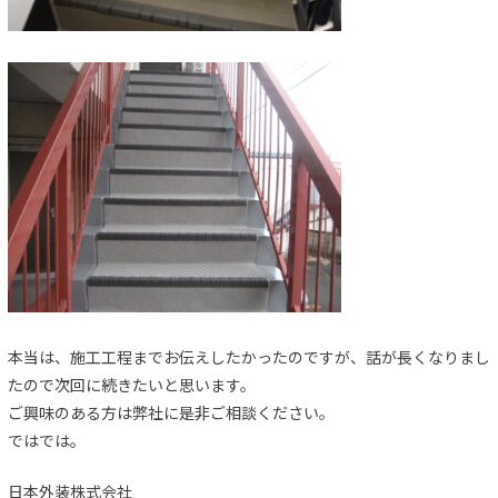
本当は、施工工程までお伝えしたかったのですが、話が長くなりまし
たので次回に続きたいと思います。
ご興味のある方は弊社に是非ご相談ください。
ではでは。
日本外装株式会社