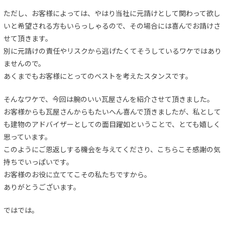
ただし、お客様によっては、やはり当社に元請けとして関わって欲し
いと希望される方もいらっしゃるので、その場合には喜んでお請けさ
せて頂きます。
別に元請けの責任やリスクから逃げたくてそうしているワケではあり
ませんので。
あくまでもお客様にとってのベストを考えたスタンスです。
そんなワケで、今回は腕のいい瓦屋さんを紹介させて頂きました。
お客様からも瓦屋さんからもたいへん喜んで頂きましたが、私として
も建物のアドバイザーとしての面目躍如ということで、とても嬉しく
思っています。
このようにご恩返しする機会を与えてくださり、こちらこそ感謝の気
持ちでいっぱいです。
お客様のお役に立ててこその私たちですから。
ありがとうございます。
ではでは。