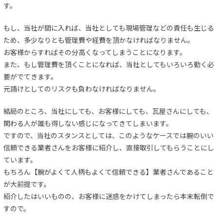
す。
もし、当社が間に入れば、当社としても現場管理などの責任も生じる
ため、多少なりとも管理費や経費を頂かなければなりません。
お客様からすればその分高くなってしまうことになります。
また、もし管理費を頂くことになれば、当社としてもいろいろ動く必
要がでてきます。
元請けとしてのリスクも負わなければなりません。
結局のところ、当社にしても、お客様にしても、瓦屋さんにしても、
関わる人が誰も得しない感じになってきてしまいます。
ですので、当社のスタンスとしては、このようなケースでは腕のいい
信頼できる業者さんをお客様に紹介し、直接取引してもらうことにし
ています。
もちろん【腕がよくて人柄もよくて信頼できる】業者さんであること
が大前提です。
紹介したはいいものの、お客様に迷惑をかけてしまったら本末転倒で
すので。