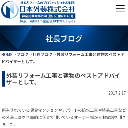
社長ブログ
HOME
>
ブログ
>
社長ブログ
>
外装リフォーム工事と建物のベストア
ドバイザーとして。
外装リフォーム工事と建物のベストアドバイ
ザーとして。
2017.2.17
所有されている賃貸マンションやアパートの防水工事や塗装工事など
の外装工事を全面的に任せて頂いているオーナー様からお電話を頂き
ました。