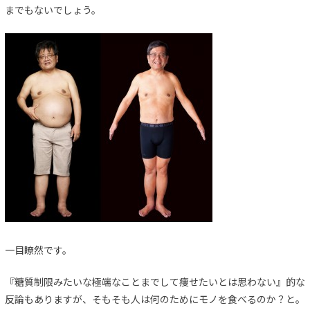
までもないでしょう。
一目瞭然です。
『糖質制限みたいな極端なことまでして痩せたいとは思わない』的な
反論もありますが、そもそも人は何のためにモノを食べるのか？と。