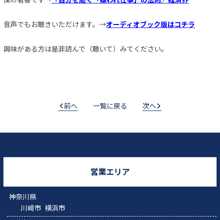
音声でもお聴きいただけます。→
オーディオブック版はコチラ
興味がある方は是非読んで（聴いて）みてください。
前へ
一覧に戻る
次へ
営業エリア
神奈川県
川崎市
横浜市