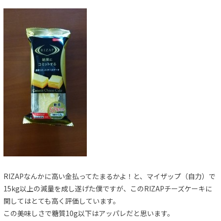
RIZAPなんかに高い金払ってたまるかよ！と、マイザップ（自力）で
15kg以上の減量を成し遂げた僕ですが、このRIZAPチーズケーキに
関してはとても高く評価しています。
この美味しさで糖質10g以下はアッパレだと思います。