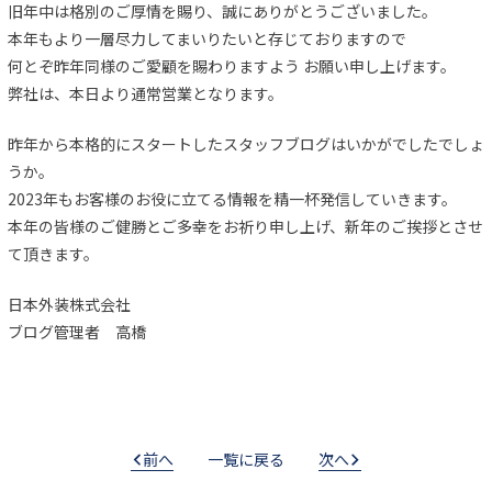
旧年中は格別のご厚情を賜り、誠にありがとうございました。
本年もより一層尽力してまいりたいと存じておりますので
何とぞ昨年同様のご愛顧を賜わりますよう お願い申し上げます。
弊社は、本日より通常営業となります。
昨年から本格的にスタートしたスタッフブログはいかがでしたでしょ
うか。
2023年もお客様のお役に立てる情報を精一杯発信していきます。
本年の皆様のご健勝とご多幸をお祈り申し上げ、新年のご挨拶とさせ
て頂きます。
日本外装株式会社
ブログ管理者 高橋
前へ
一覧に戻る
次へ