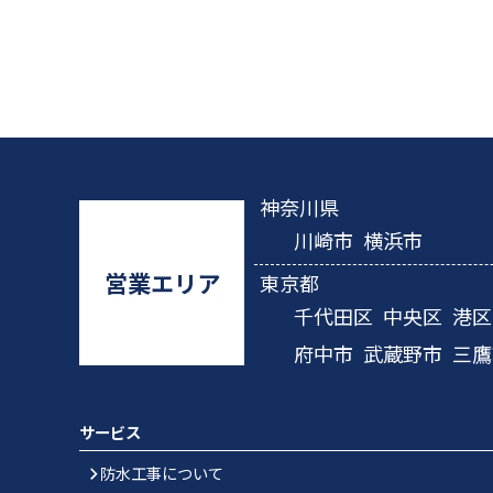
神奈川県
川崎市
横浜市
営業エリア
東京都
千代田区
中央区
港区
府中市
武蔵野市
三鷹
サービス
防水工事について