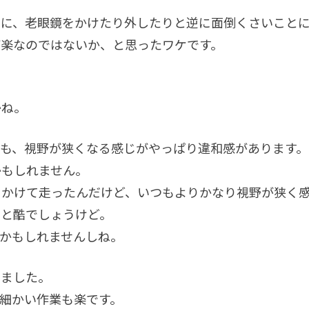
のに、老眼鏡をかけたり外したりと逆に面倒くさいこと
が楽なのではないか、と思ったワケです。
かね。
も、視野が狭くなる感じがやっぱり違和感があります。
かもしれません。
をかけて走ったんだけど、いつもよりかなり視野が狭く
っと酷でしょうけど。
かもしれませんしね。
りました。
細かい作業も楽です。