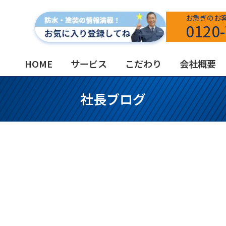
お急ぎのお
0120-
HOME
サービス
こだわり
会社概要
社長ブログ