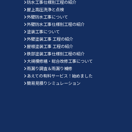
防水工事仕様別工程の紹介
屋上高圧洗浄と点検
外壁防水工事について
外壁防水工事仕様別工程の紹介
塗装工事について
外壁塗装工事 工程の紹介
屋根塗装工事 工程の紹介
鉄部塗装工事仕様別工程の紹介
大規模修繕・総合改修工事について
雨漏り調査＆雨漏り補修
あえての有料サービス！始めました
簡易見積りシミュレーション