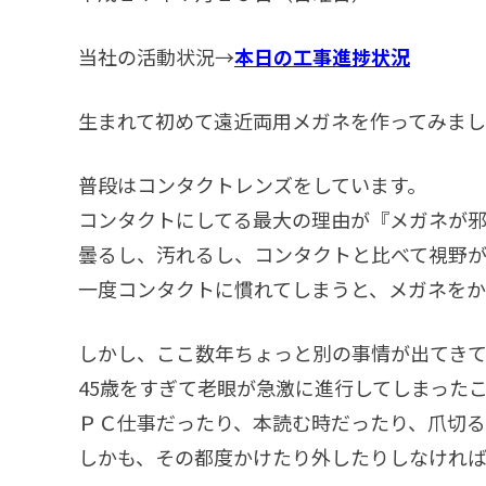
当社の活動状況→
本日の工事進捗状況
生まれて初めて遠近両用メガネを作ってみま
普段はコンタクトレンズをしています。
コンタクトにしてる最大の理由が『メガネが邪
曇るし、汚れるし、コンタクトと比べて視野
一度コンタクトに慣れてしまうと、メガネをか
しかし、ここ数年ちょっと別の事情が出てきて
45歳をすぎて老眼が急激に進行してしまった
ＰＣ仕事だったり、本読む時だったり、爪切
しかも、その都度かけたり外したりしなければ