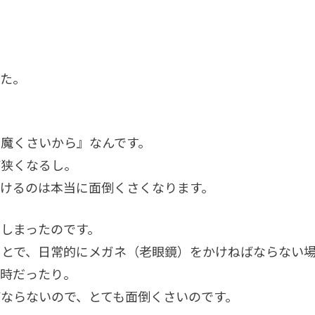
した。
魔くさいから』なんです。
が狭くなるし。
けるのは本当に面倒くさくなります。
しまったのです。
ことで、日常的にメガネ（老眼鏡）をかけねばならない
る時だったり。
ならないので、とても面倒くさいのです。