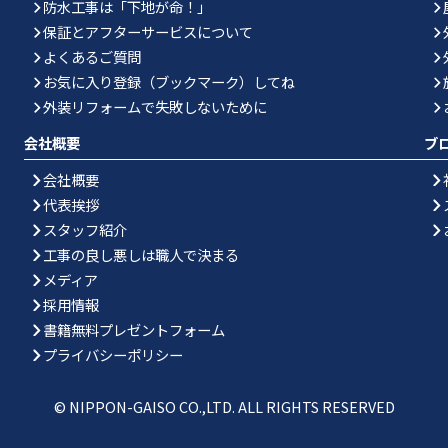
防水工事は「下地が命！」
保証とアフターサービスについて
よくあるご質問
お気に入り登録（ブックマーク）してね
外装リフォームで失敗しないために
会社概要
ブ
会社概要
代表挨拶
スタッフ紹介
工事の良し悪しは職人で決まる
メディア
採用情報
書籍無料プレゼントフォーム
プライバシーポリシー
© NIPPON-GAISO CO.,LTD. ALL RIGHTS RESERVED