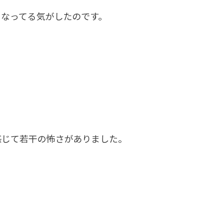
になってる気がしたのです。
感じて若干の怖さがありました。