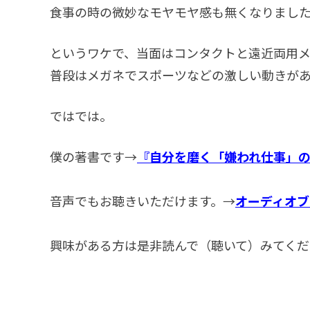
食事の時の微妙なモヤモヤ感も無くなりまし
というワケで、当面はコンタクトと遠近両用
普段はメガネでスポーツなどの激しい動きが
ではでは。
僕の著書です→
『自分を磨く「嫌われ仕事」
音声でもお聴きいただけます。→
オーディオブ
興味がある方は是非読んで（聴いて）みてくだ