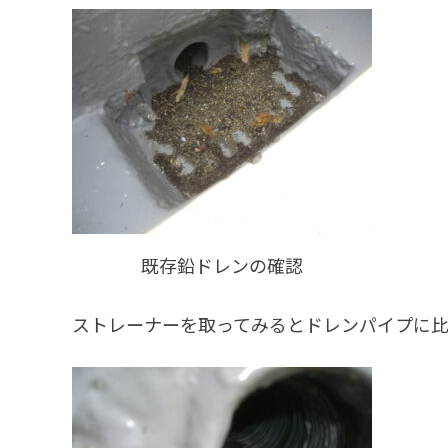
既存鉛ドレンの確認
ストレーナーを取ってみるとドレンパイプに比