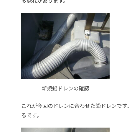
る恐れがあります。
新規鉛ドレンの確認
これが今回のドレンに合わせた鉛ドレンです
るです。