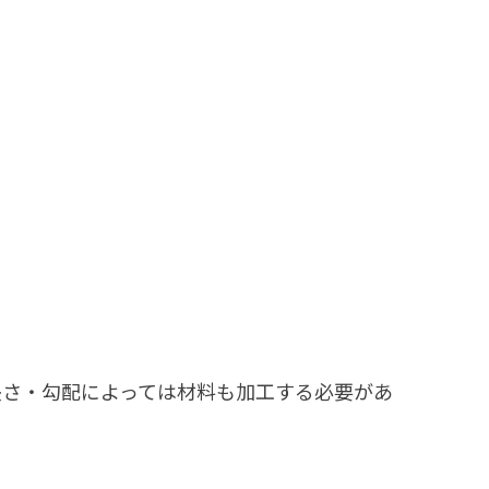
長さ・勾配によっては材料も加工する必要があ