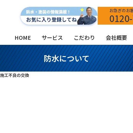
お急ぎのお
0120-
HOME
サービス
こだわり
会社概要
防水について
施工不良の交換