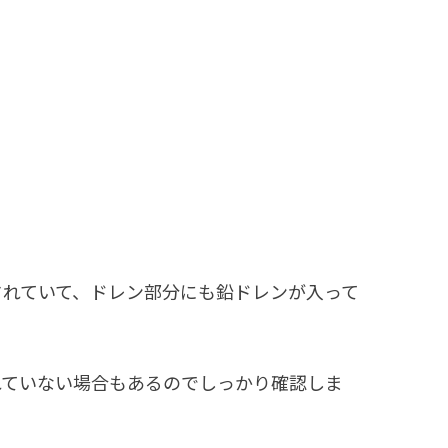
されていて、ドレン部分にも鉛ドレンが入って
れていない場合もあるのでしっかり確認しま