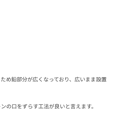
るため鉛部分が広くなっており、広いまま設置
レンの口をずらす工法が良いと言えます。