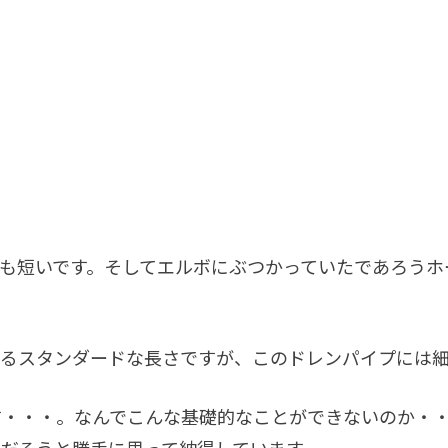
も短いです。そしてエルボにぶつかっていたであろうホ
てるスタンダードな長さですが、このドレンパイプには
す・・・。なんでこんな基礎的なことができないのか・