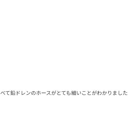
べて鉛ドレンのホースがとても細いことがわかりました