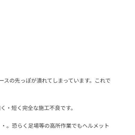
ースの先っぽが潰れてしまっています。これで
細く・短く完全な施工不良です。
・・。恐らく足場等の高所作業でもヘルメット