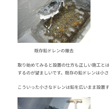
既存鉛ドレンの撤去
取り始めてみると設置の仕方も正しい施工と
するのが望ましいです。既存の鉛ドレンは小さ
こういった小さなドレンは鉛を広いまま設置