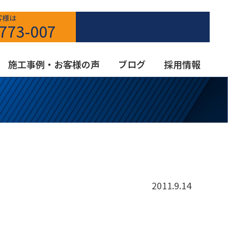
客様は
お問い合わせはこちら
773-007
施工事例・お客様の声
ブログ
採用情報
2011.9.14