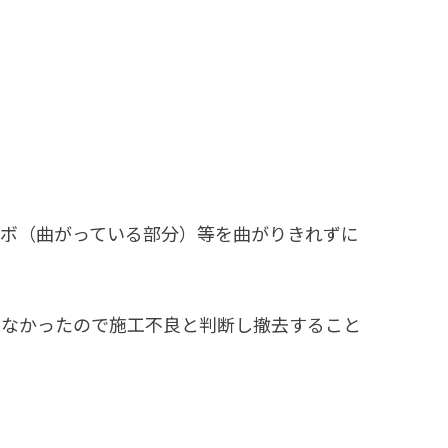
ルボ（曲がっている部分）等を曲がりきれずに
いなかったので施工不良と判断し撤去すること