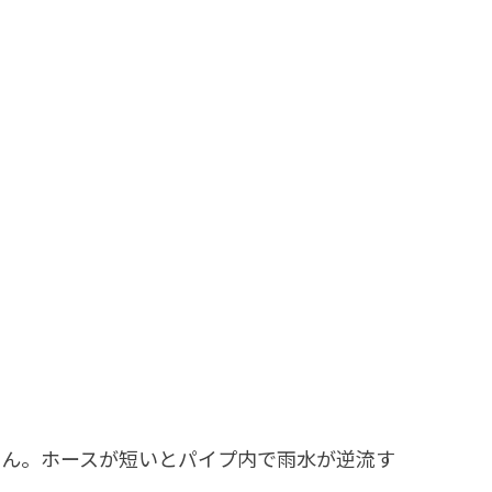
せん。ホースが短いとパイプ内で雨水が逆流す