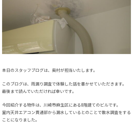
本日のスタッフブログは、奥村が担当いたします。
このブログは、雨漏り調査で体験した話を書かせていただきます。
最後まで読んでいただければ幸いです。
今回紹介する物件は、川崎市麻生区にある8階建てのビルです。
室内天井エアコン貫通部から漏水しているとのことで散水調査をする
ことになりました。