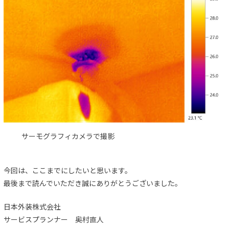
サーモグラフィカメラで撮影
今回は、ここまでにしたいと思います。
最後まで読んでいただき誠にありがとうございました。
日本外装株式会社
サービスプランナー 奥村直人