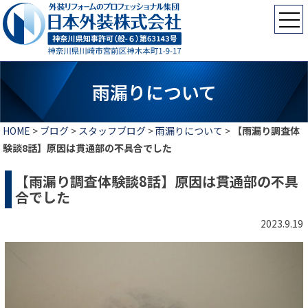
雨漏りについて
HOME
>
ブログ
>
スタッフブログ
>
雨漏りについて
>
【雨漏り調査体
験談8話】原因は貫通部の不具合でした
【雨漏り調査体験談8話】原因は貫通部の不具
合でした
2023.9.19