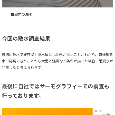
■室内の漏水
今回の散水調査結果
最初に散水で既存屋上防水層には問題がないことがわかり、貫通部散
水で再現できたことから大雨と強風など条件が揃った場合に雨漏りが
発生したと考えられます。
最後に自社ではサーモグラフィーでの調査も
行っております。