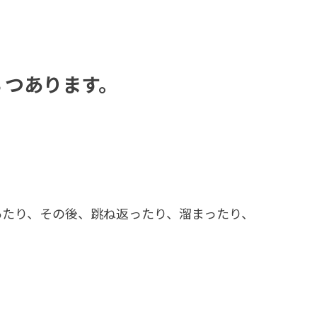
３つあります。
あたり、その後、跳ね返ったり、溜まったり、