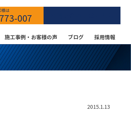
客様は
お問い合わせはこちら
773-007
施工事例・お客様の声
ブログ
採用情報
2015.1.13