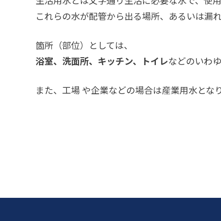
生活用水とは文字通り生活に必要な水で、使
これらの水が配管から出る場所、あるいは漏
箇所（部位）としては、
浴室、洗面所、キッチン、トイレ
などのいわ
また、工場 や企業などの場合は産業用水とな