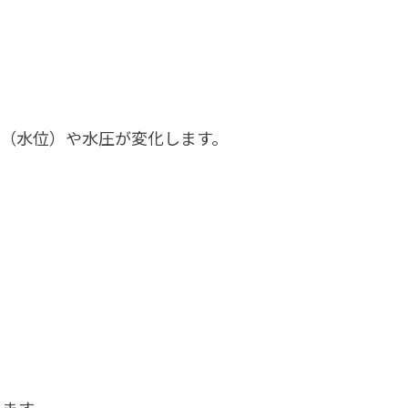
（水位）や水圧が変化します。