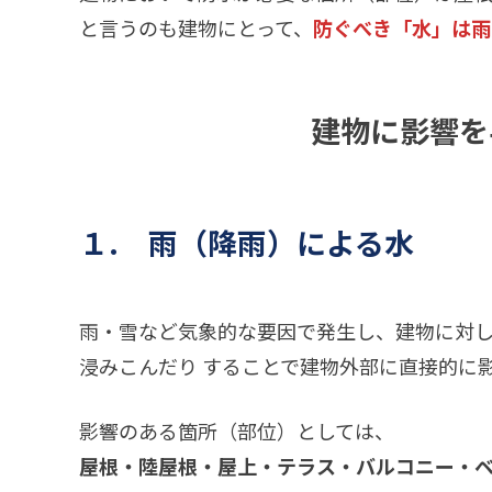
と言うのも建物にとって、
防ぐべき「水」は雨
建物に影響を
１. 雨（降雨）による水
雨・雪など気象的な要因で発生し、建物に対
浸みこんだり することで建物外部に直接的に
影響のある箇所（部位）としては、
屋根・陸屋根・屋上・テラス・バルコニー・