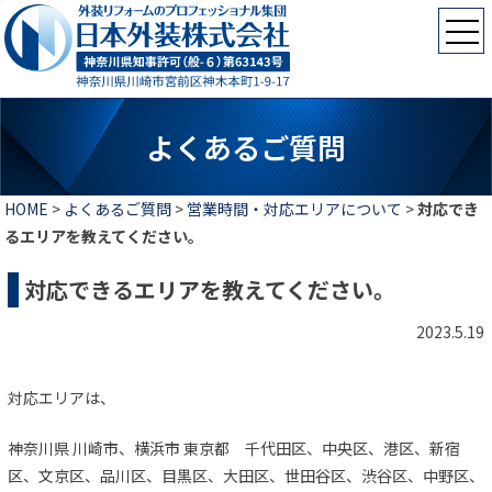
よくあるご質問
HOME
>
よくあるご質問
>
営業時間・対応エリアについて
>
対応でき
るエリアを教えてください。
対応できるエリアを教えてください。
2023.5.19
対応エリアは、
神奈川県 川崎市、横浜市 東京都 千代田区、中央区、港区、新宿
区、文京区、品川区、目黒区、大田区、世田谷区、渋谷区、中野区、