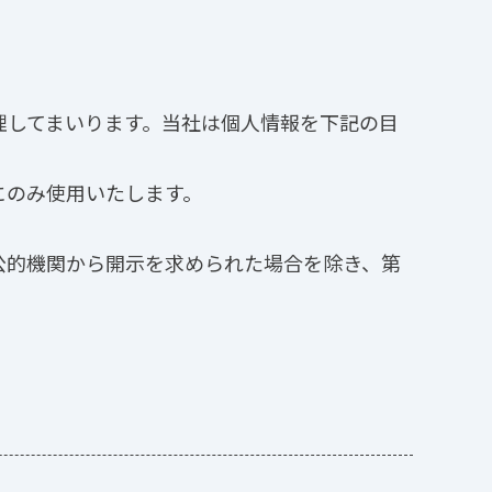
理してまいります。当社は個人情報を下記の目
にのみ使用いたします。
公的機関から開示を求められた場合を除き、第