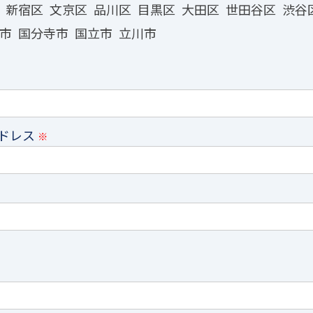
新宿区
文京区
品川区
目黒区
大田区
世田谷区
渋谷
市
国分寺市
国立市
立川市
ドレス
※