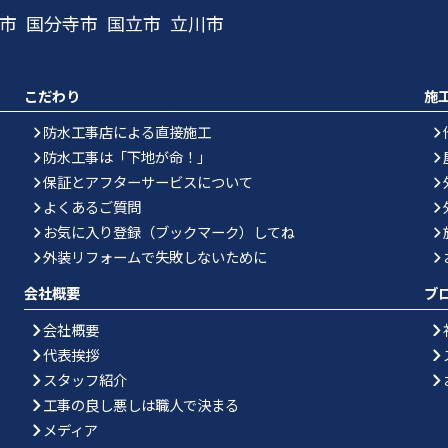
市
国分寺市
国立市
立川市
こだわり
施
防水工事店による直接施工
防水工事は「下地が命！」
保証とアフターサービスについて
よくあるご質問
お気に入り登録（ブックマーク）してね
外装リフォームで失敗しないために
会社概要
ブ
会社概要
代表挨拶
スタッフ紹介
工事の良し悪しは職人で決まる
メディア