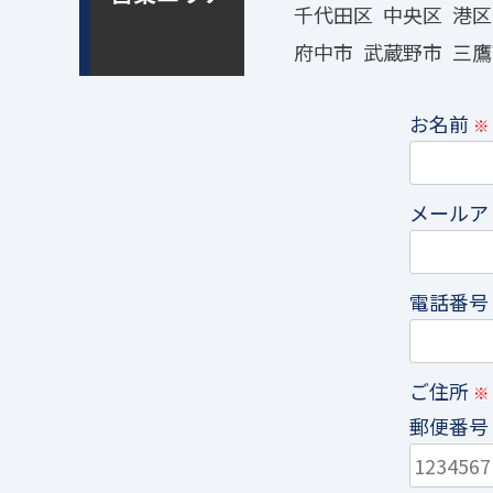
千代田区
中央区
港区
府中市
武蔵野市
三鷹
お名前
※
メールア
電話番号
ご住所
※
郵便番号