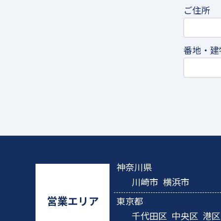
ご住所
番地・建
神奈川県
川崎市
横浜市
営業エリア
東京都
千代田区
中央区
港区