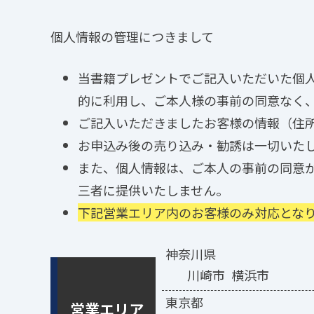
個人情報の管理につきまして
当書籍プレゼントでご記入いただいた個
的に利用し、ご本人様の事前の同意なく
ご記入いただきましたお客様の情報（住
お申込み後の売り込み・勧誘は一切いた
また、個人情報は、ご本人の事前の同意
三者に提供いたしません。
下記営業エリア内のお客様のみ対応とな
神奈川県
川崎市
横浜市
東京都
営業エリア