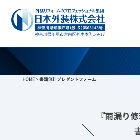
HOME
>
書籍無料プレゼントフォーム
『雨漏り修