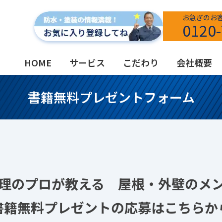
お急ぎのお
0120-
HOME
サービス
こだわり
会社概要
書籍無料プレゼントフォーム
理のプロが教える 屋根・外壁のメ
書籍無料プレゼントの応募はこちらか