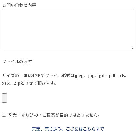
お問い合わせ内容
ファイルの添付
サイズの上限は4MBでファイル形式はjpeg、jpg、gif、pdf、xls、
xslx、zipとさせて頂きます。
営業・売り込み・ご提案が目的ではありません。
営業、売り込み、ご提案はこちらまで