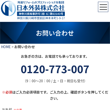
お問い合わせ
HOME
>
お問い合わせ
お急ぎの方は、お電話でも承っております。
0120-773-007
（9：00〜20：00 / 土・日・祝日も受付）
※必須
はご入力必須項目です。ご入力の上、確認ボタンを押してくだ
さい。
お名前
※必須