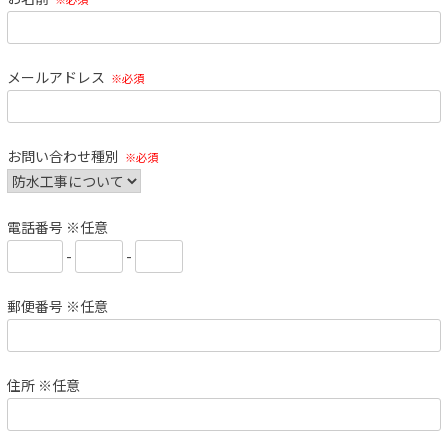
メールアドレス
※必須
お問い合わせ種別
※必須
電話番号 ※任意
-
-
郵便番号 ※任意
住所 ※任意