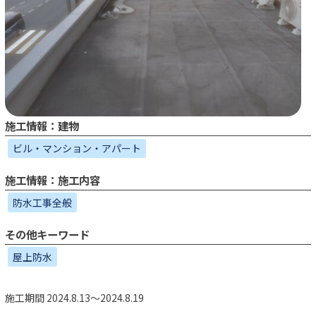
施工情報：建物
ビル・マンション・アパート
施工情報：施工内容
防水工事全般
その他キーワード
屋上防水
施工期間 2024.8.13～2024.8.19