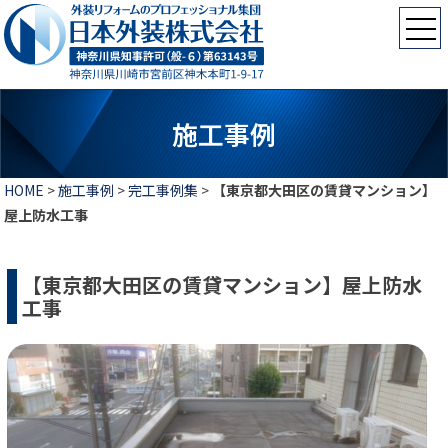
施工事例
HOME
>
施工事例
>
完工事例集
>
【東京都大田区の賃貸マンション】
屋上防水工事
【東京都大田区の賃貸マンション】屋上防水
工事