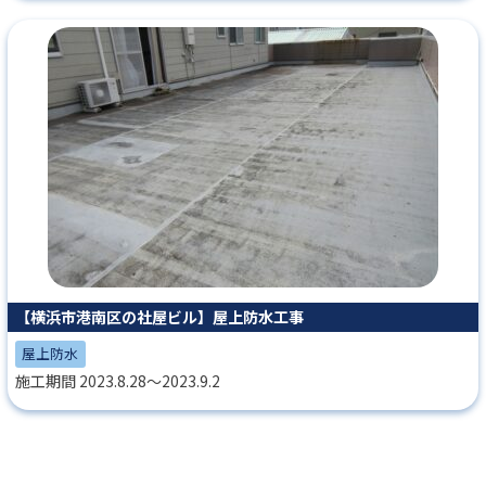
【横浜市港南区の社屋ビル】屋上防水工事
屋上防水
施工期間 2023.8.28～2023.9.2