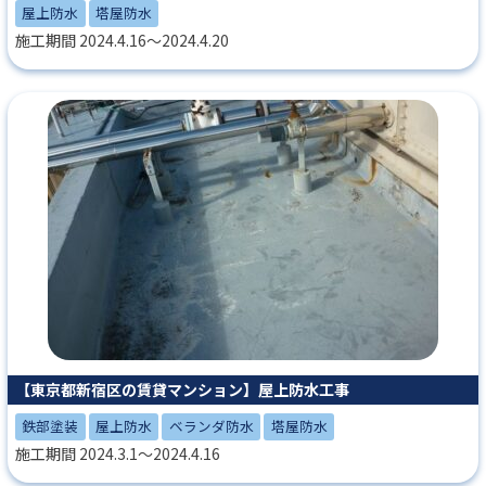
屋上防水
塔屋防水
施工期間 2024.4.16～2024.4.20
【東京都新宿区の賃貸マンション】屋上防水工事
鉄部塗装
屋上防水
ベランダ防水
塔屋防水
施工期間 2024.3.1～2024.4.16