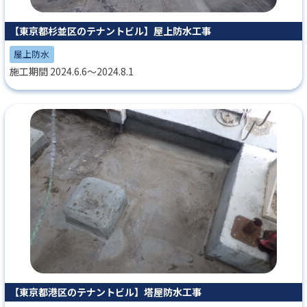
【東京都杉並区のテナントビル】屋上防水工事
屋上防水
施工期間 2024.6.6～2024.8.1
【東京都港区のテナントビル】塔屋防水工事