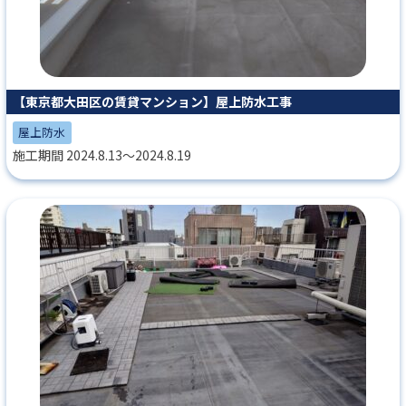
【東京都大田区の賃貸マンション】屋上防水工事
屋上防水
施工期間 2024.8.13～2024.8.19