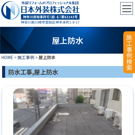
施工事例検索
屋上防水
HOME
>
施工事例
>
屋上防水
防水工事,屋上防水