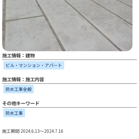
施工情報：建物
ビル・マンション・アパート
施工情報：施工内容
防水工事全般
その他キーワード
防水工事
施工期間 2024.6.13～2024.7.16