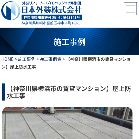
施工事例
HOME
>
施工事例
>
完工事例集
>
【神奈川県横浜市の賃貸マンショ
ン】屋上防水工事
【神奈川県横浜市の賃貸マンション】屋上防
水工事