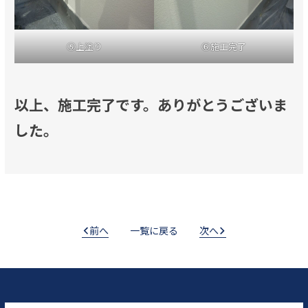
⑤上塗り
⑥施工完了
以上、施工完了です。ありがとうございま
した。
前へ
一覧に戻る
次へ