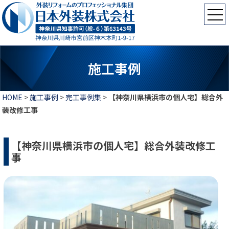
施工事例
HOME
>
施工事例
>
完工事例集
>
【神奈川県横浜市の個人宅】総合外
装改修工事
【神奈川県横浜市の個人宅】総合外装改修工
事