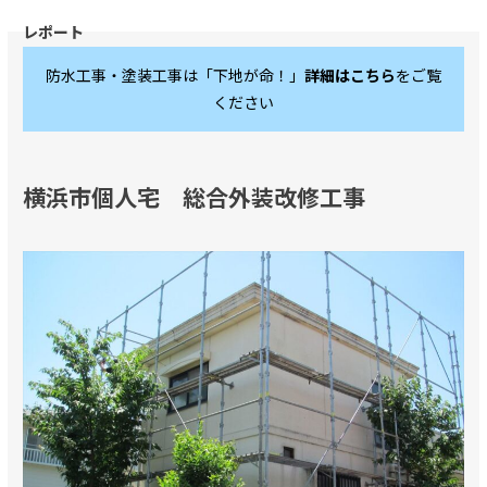
防水工事・塗装工事は「下地が命！」
詳細はこちら
をご覧
ください
横浜市個人宅 総合外装改修工事