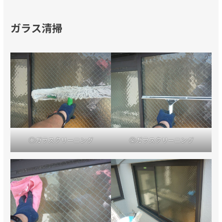
ガラス清掃
①ガラスクリーニング
②ガラスクリーニング