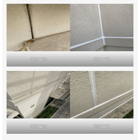
①施工前
②施工後
①施工前
②施工後