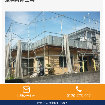
足場解体作業中
0120-773-007
お問い合わせ
お気に入り登録してね！