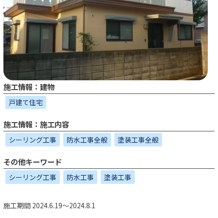
施工情報：建物
戸建て住宅
施工情報：施工内容
シーリング工事
防水工事全般
塗装工事全般
その他キーワード
シーリング工事
防水工事
塗装工事
施工期間 2024.6.19～2024.8.1