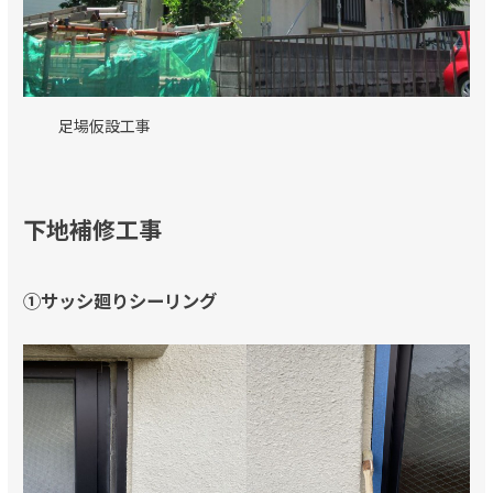
足場仮設工事
下地補修工事
①サッシ廻りシーリング