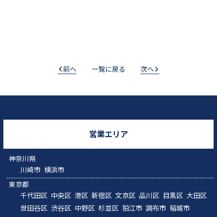
前へ
一覧に戻る
次へ
営業エリア
神奈川県
川崎市
横浜市
東京都
千代田区
中央区
港区
新宿区
文京区
品川区
目黒区
大田区
世田谷区
渋谷区
中野区
杉並区
狛江市
調布市
稲城市