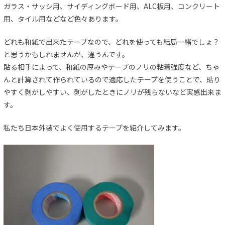
ガラス・サッシ用、サイディングボード用、ALC板用、コンクリート
用、タイル用などなど色々あります。
どれも和紙で出来たテープなので、どれを使っても結局一緒でしょ？
と思うかもしれませんが、違うんです。
貼る相手によって、和紙の厚みやテープのノリの粘着強度など、ちゃ
んと計算されて作られているので適応したテープを使うことで、貼り
やすく剥がしやすい、剥がしたときにノリが残らないなど実感出来ま
す。
私たち日本外装でよく使用するテープを紹介してみます。