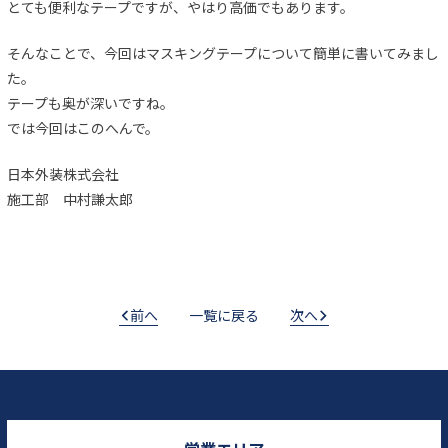
とても便利なテープですが、やはり高価でもあります。
そんなことで、今回はマスキングテープについて簡単に書いてみまし
た。
テープも奥が深いですね。
では今回はこのへんで。
日本外装株式会社
施工部 中村謙太郎
前へ
一覧に戻る
次へ