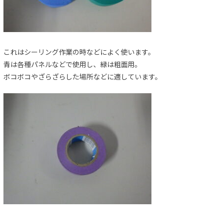
これはシーリング作業の時などによく使います。
青は各種パネルなどで使用し、緑は粗面用。
ボコボコやざらざらした場所などに適しています。