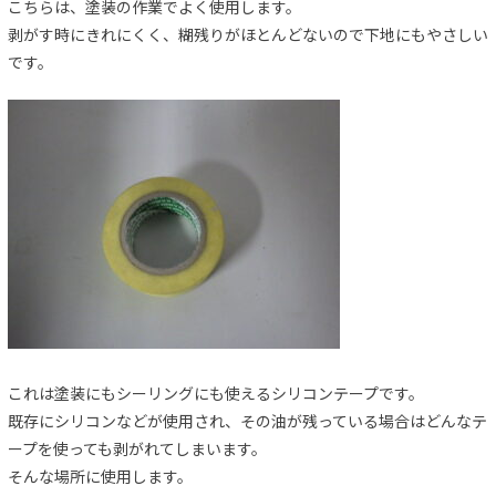
こちらは、塗装の作業でよく使用します。
剥がす時にきれにくく、糊残りがほとんどないので下地にもやさしい
です。
これは塗装にもシーリングにも使えるシリコンテープです。
既存にシリコンなどが使用され、その油が残っている場合はどんなテ
ープを使っても剥がれてしまいます。
そんな場所に使用します。