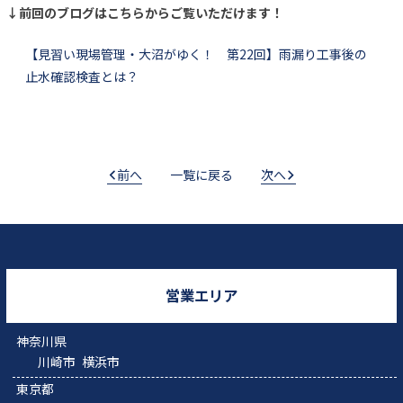
↓前回のブログはこちらからご覧いただけます！
【見習い現場管理・大沼がゆく！ 第22回】雨漏り工事後の
止水確認検査とは？
前へ
一覧に戻る
次へ
営業エリア
神奈川県
川崎市
横浜市
東京都