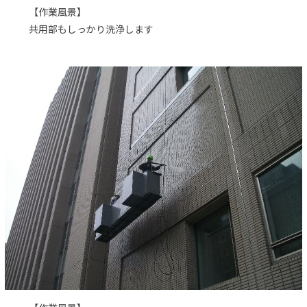
【作業風景】
共用部もしっかり洗浄します