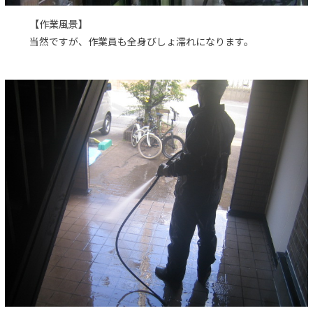
【作業風景】
当然ですが、作業員も全身びしょ濡れになります。