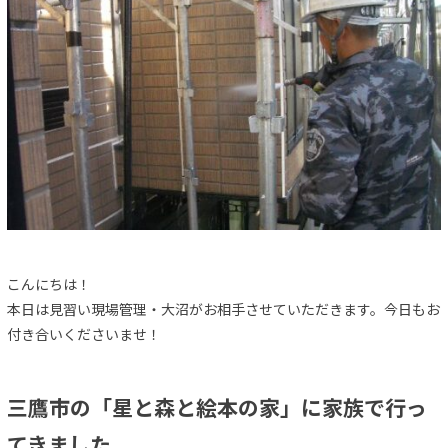
こんにちは！
本日は見習い現場管理・大沼がお相手させていただきます。今日もお
付き合いくださいませ！
三鷹市の「星と森と絵本の家」に家族で行っ
てきました。