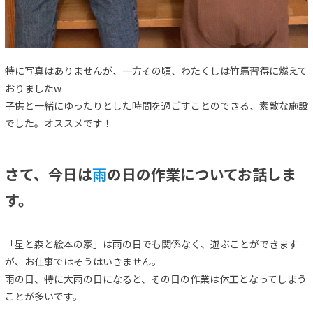
特に写真はありませんが、一方その頃、わたくしは竹馬習得に燃えて
おりましたw
子供と一緒にゆったりとした時間を過ごすことのできる、素敵な施設
でした。オススメです！
さて、今日は
雨
の日の作業についてお話しま
す。
「星と森と絵本の家」は雨の日でも関係なく、遊ぶことができます
が、お仕事ではそうはいきません。
雨の日、特に大雨の日になると、その日の作業は休工となってしまう
ことが多いです。