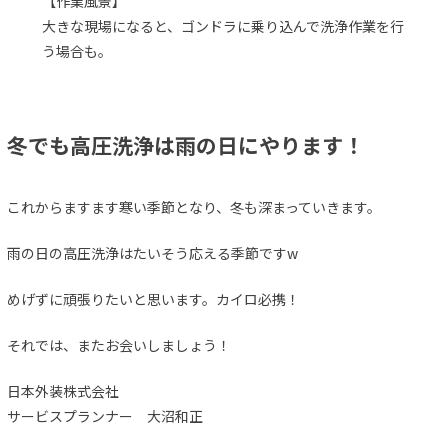
【作業風景】
大きな現場になると、ゴンドラに乗り込んで洗浄作業を行
う場合も。
冬でも高圧洗浄は雨の日にやります！
これからますます寒い季節となり、冬も深まっていきます。
雨の日の高圧洗浄はたいそう応える季節ですw
めげずに頑張りたいと思います。カイロ必携！
それでは、またお会いしましょう！
日本外装株式会社
サービスプランナー 大沼和正