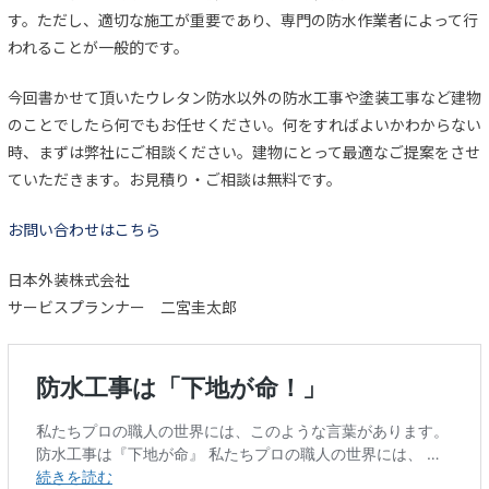
す。ただし、適切な施工が重要であり、専門の防水作業者によって行
われることが一般的です。
今回書かせて頂いたウレタン防水以外の防水工事や塗装工事など建物
のことでしたら何でもお任せください。何をすればよいかわからない
時、まずは弊社にご相談ください。建物にとって最適なご提案をさせ
ていただきます。お見積り・ご相談は無料です。
お問い合わせはこちら
日本外装株式会社
サービスプランナー 二宮圭太郎