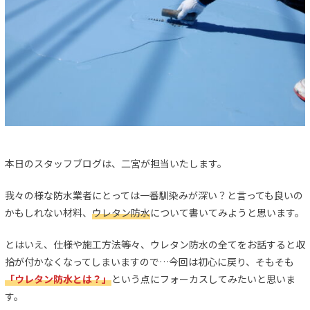
本日のスタッフブログは、二宮が担当いたします。
我々の様な防水業者にとっては一番馴染みが深い？と言っても良いの
かもしれない材料、
ウレタン防水
について書いてみようと思います。
とはいえ、仕様や施工方法等々、ウレタン防水の全てをお話すると収
拾が付かなくなってしまいますので…今回は初心に戻り、そもそも
「ウレタン防水とは？」
という点にフォーカスしてみたいと思いま
す。