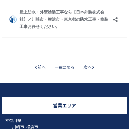
前へ
一覧に戻る
次へ
営業エリア
神奈川県
川崎市
横浜市