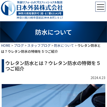
防水について
HOME
>
ブログ
>
スタッフブログ
>
防水について
>
ウレタン防水と
は？ウレタン防水の特徴を５つご紹介
ウレタン防水とは？ウレタン防水の特徴を５
つご紹介
2024.4.23