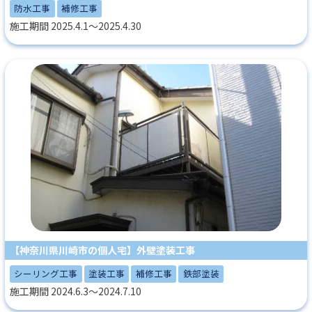
防水工事
補修工事
施工期間 2025.4.1～2025.4.30
【神奈川県川崎市の個人宅】外壁塗装工事
シーリング工事
塗装工事
補修工事
鉄部塗装
施工期間 2024.6.3～2024.7.10