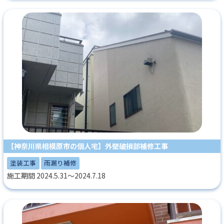
【神奈川県相模原市の個人宅】外壁破損部補修工事
塗装工事
雨漏り補修
施工期間 2024.5.31～2024.7.18