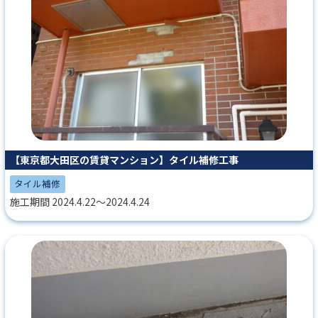
【東京都大田区の賃貸マンション】タイル補修工事
タイル補修
施工期間 2024.4.22～2024.4.24