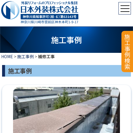
施工事例検索
施工事例
HOME
>
施工事例
>
補修工事
施工事例