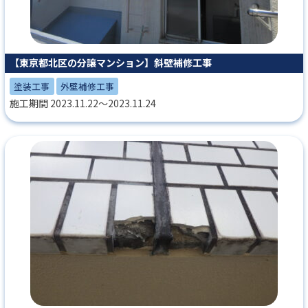
【東京都北区の分譲マンション】斜壁補修工事
塗装工事
外壁補修工事
施工期間 2023.11.22～2023.11.24