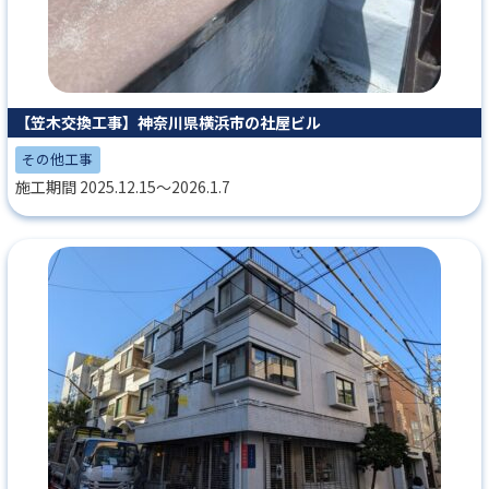
【笠木交換工事】神奈川県横浜市の社屋ビル
その他工事
施工期間 2025.12.15～2026.1.7