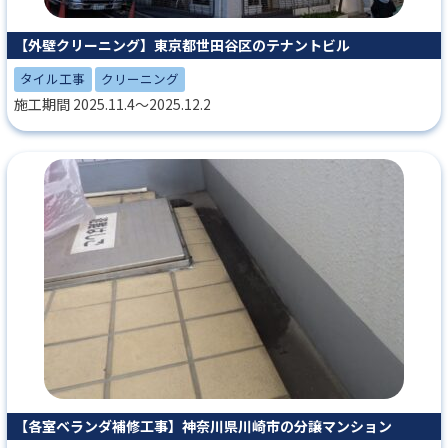
【外壁クリーニング】東京都世田谷区のテナントビル
タイル工事
クリーニング
施工期間 2025.11.4～2025.12.2
【各室ベランダ補修工事】神奈川県川崎市の分譲マンション