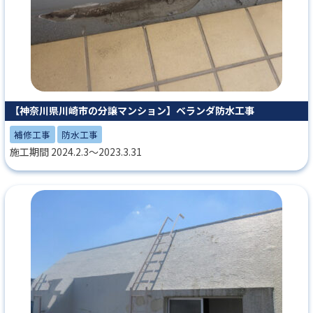
【神奈川県川崎市の分譲マンション】ベランダ防水工事
補修工事
防水工事
施工期間 2024.2.3～2023.3.31