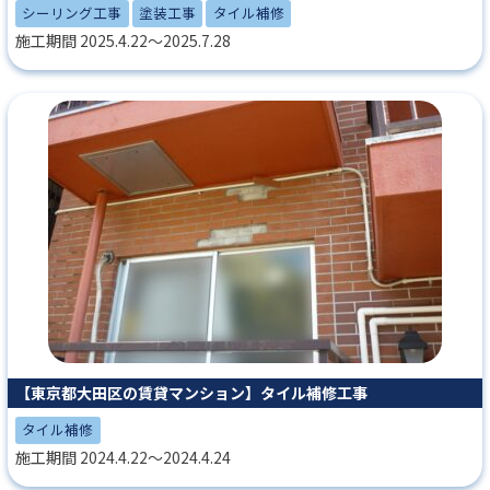
シーリング工事
塗装工事
タイル補修
施工期間 2025.4.22～2025.7.28
【東京都大田区の賃貸マンション】タイル補修工事
タイル補修
施工期間 2024.4.22～2024.4.24