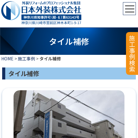
施工事例検索
タイル補修
HOME
>
施工事例
>
タイル補修
タイル補修