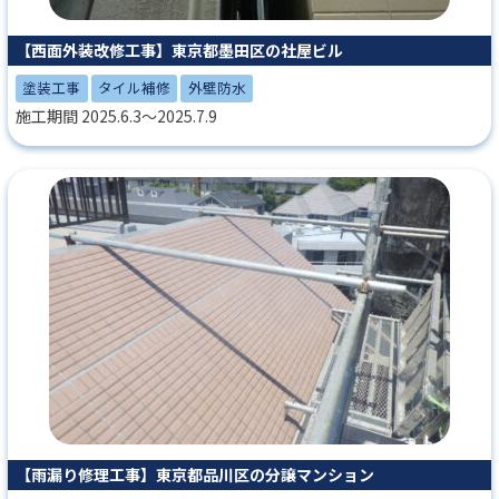
【西面外装改修工事】東京都墨田区の社屋ビル
塗装工事
タイル補修
外壁防水
施工期間 2025.6.3～2025.7.9
【雨漏り修理工事】東京都品川区の分譲マンション