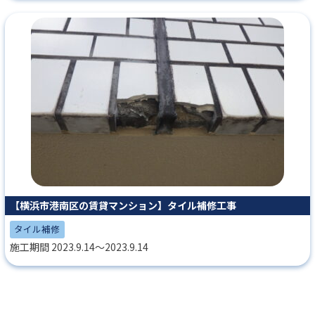
【横浜市港南区の賃貸マンション】タイル補修工事
タイル補修
施工期間 2023.9.14～2023.9.14