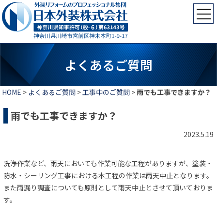
よくあるご質問
HOME
>
よくあるご質問
>
工事中のご質問
>
雨でも工事できますか？
雨でも工事できますか？
2023.5.19
洗浄作業など、雨天においても作業可能な工程がありますが、塗装・
防水・シーリング工事における本工程の作業は雨天中止となります。
また雨漏り調査についても原則として雨天中止とさせて頂いておりま
す。