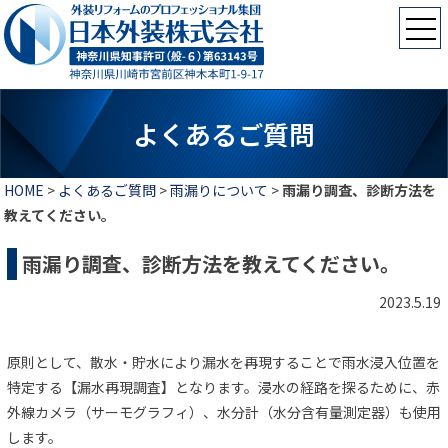
よくあるご質問
HOME
>
よくあるご質問
>
雨漏りについて
>
雨漏り調査、診断方法を
教えてください。
雨漏り調査、診断方法を教えてください。
2023.5.19
原則として、散水・貯水により漏水を再現することで雨水浸入位置を
特定する【漏水再現調査】となります。浸水の経路を探るために、赤
外線カメラ（サーモグラフィ）、水分計（水分含有量測定器）も使用
します。